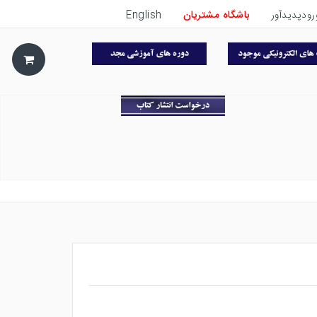
رودپدیدآور
باشگاه مشتریان
English