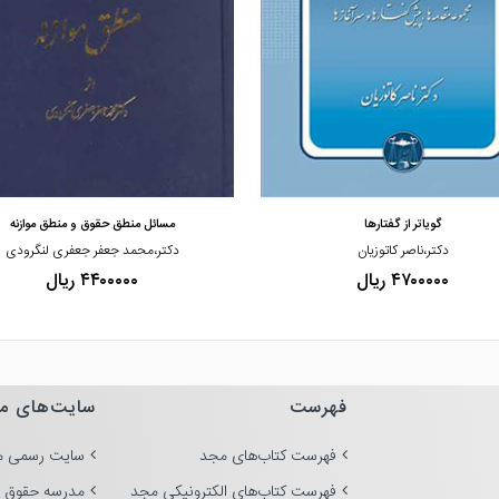
مشاهده و خرید
مشاهده و خرید
گویاتر از گفتارها
مسائل منطق حقوق و منطق موازنه
دکتر،ناصر کاتوزیان
دکتر،محمد جعفر جعفری لنگرودی
۴۷۰۰۰۰۰ ریال
۴۴۰۰۰۰۰ ریال
فهرست
سایت‌های م
فهرست کتاب‌های مجد
سایت رسمی م
فهرست کتاب‌های الکترونیکی مجد
مدرسه حقوق 