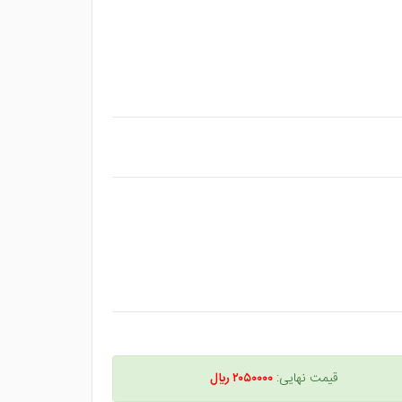
قیمت نهایی:
۲۰۵۰۰۰۰ ريال