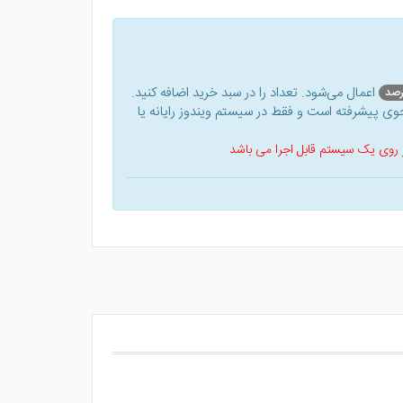
اعمال می‌شود. تعداد را در سبد خرید اضافه کنید.
ی پیشرفته است و فقط در سیستم ویندوز رایانه یا
 بر روی یک سیستم قابل اجرا می باشد