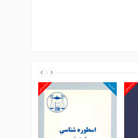
پرفروش
پرفروش
جدید
جدید