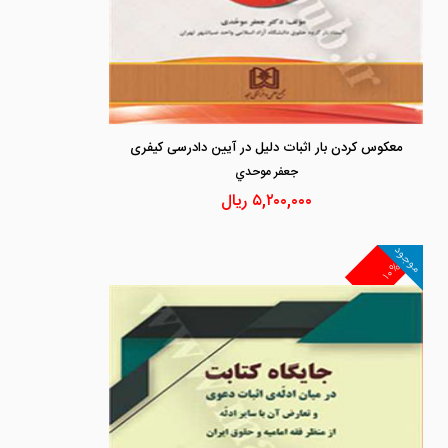
معکوس کردن بار اثبات دلیل در آیین دادرسی کیفری
جعفر موحدي
۵,۲۰۰,۰۰۰
ریال
موجود
۱۰%