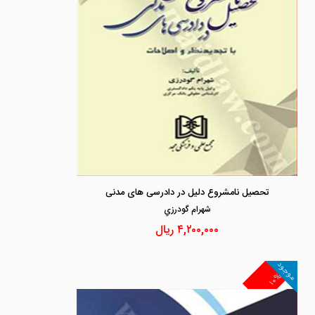
تحصیل نامشروع دلیل در دادرسی های مدنی
شهرام گودرزي
۴,۲۰۰,۰۰۰
ریال
موجود
۱۰%