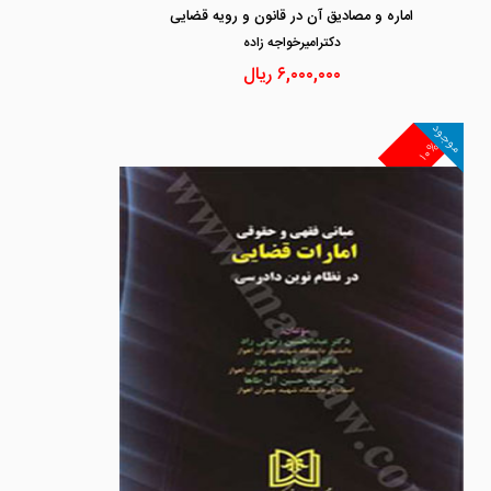
اماره و مصادیق آن در قانون و رویه قضایی
دكتراميرخواجه زاده
۶,۰۰۰,۰۰۰
ریال
موجود
۱۰%