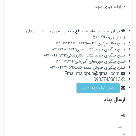
- پایگاه خبری مجد
تهران- میدان انقلاب، تقاطع خیابان منیری جاوید و شهدای
ژاندارمری، پلاک 57
تلفن دفتر مرکزی:
۶۶۴۹۵۰۳۴ - ۶۶۹۶۳۳۸۶
تلفن پیگیری خرید کتاب چاپی:
۰۲۱۶۶۴۸۶۸۷۴
تلفن پیگیری خرید کتاب الکترونیکی:
۰۲۱۶۶۴۱۱۹۳۲
تلفن پیگیری دوره‌های آموزشی:
۰۲۱۶۶۴۷۹۲۱۴
تلفن پیگیری فروش عمده کتاب:
۰۲۱۶۶۴۶۳۰۵۹
majdpub@gmail.com
Email:
09037438613
ارسال تیکت به ادمین
ارسال پیام
نام:
*