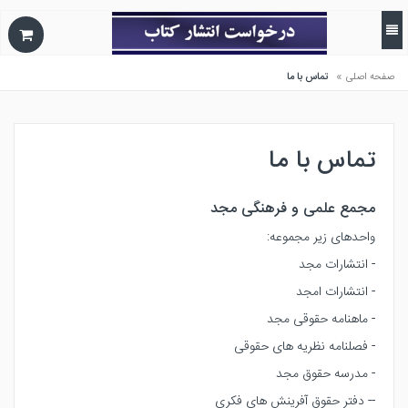
»
صفحه اصلی
تماس با ما
تماس با ما
مجمع علمی و فرهنگی مجد
واحدهای زیر مجموعه:
- انتشارات مجد
- انتشارات امجد
- ماهنامه حقوقی مجد
- فصلنامه نظریه های حقوقی
- مدرسه حقوق مجد
-- دفتر حقوق آفرینش های فکری