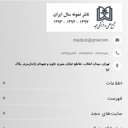
majdpub@gmail.com
۶۶۴۱۲۰۷۸ - ۶۶۴۰۹۴۲۲ - ۶۶۴۹۵۰۳۴
تهران، میدان انقلاب، تقاطع خیابان منیری جاوید و شهدای ژاندارمری، پلاک
57
اطلاعات
+
فهرست
+
سایت‌های مجد
+