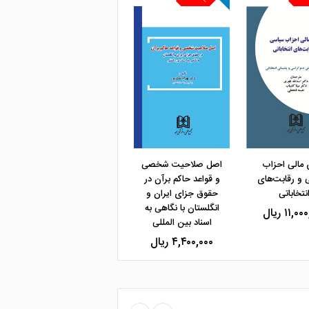
و خرید
مشاهده و خرید
مشاهده و خرید
 مالی احزاب
اصل صلاحیت شخصی
و رقابت‌های
و قواعد حاکم برآن در
نتخاباتی
حقوق جزای ایران و
انگلستان با نگاهی به
۱۱,۰ ریال
اسناد بین المللی
۴,۴۰۰,۰۰۰ ریال