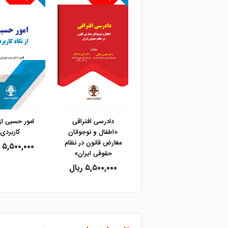
مشاهده و خرید
دادرسی افتراقی
امور حسبی از 
«اطفال و نوجوانان
کاربردی
معارض قانون در نظام
۵,۵۰۰,۰۰۰ ریال
حقوقی ایران»
۵,۵۰۰,۰۰۰ ریال