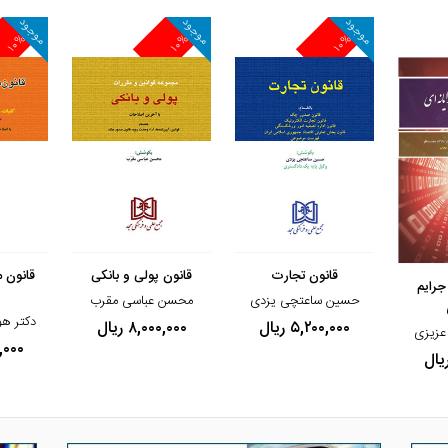
موجود
موجود
موجود
۱۰%
۱۰%
۱۰%
مشاهده و خرید
مشاهده 
مشاهده و خرید
قانون تجارت
قانون پولی و بانکی
قانون 
رایم
حسین ساعتچی یزدی
محسن عباسی مقرب
دکتر ه
۵,۲۰۰,۰۰۰ ریال
۸,۰۰۰,۰۰۰ ریال
 عزیزی
۰۰,۰۰۰