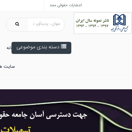
انتشارات حقوقی مجد
دسته بندی موضوعی
خانه
سایت ه