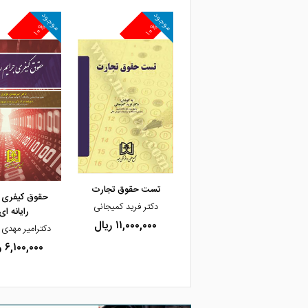
موجود
موجود
۱۰%
۱۰%
مشاهده و خرید
تست حقوق تجارت
حقوق کیفری ج
دکتر فرید کمیجانی
رایانه ای
۱۱,۰۰۰,۰۰۰ ریال
دکترامیر مهدی
۶,۱۰۰,۰۰۰ ریال