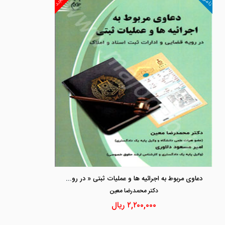
دعاوی مربوط به اجرائیه ها و عملیات ثبتی « در رویه قضایی و ادارات ثبت اسناد و املاک»
دكتر محمدرضا معين
۲,۲۰۰,۰۰۰
ریال