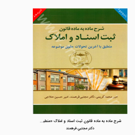
ناموجود
غیرمجد
شرح ماده به ماده قانون ثبت اسناد و املاک «منطبق بت آخرین تحولات حقوق موضوعه»
دكتر مجتبي فرهمند