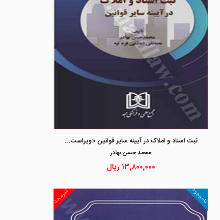
ثبت اسناد و املاک در آیینه سایر قوانین «ویراست دوم»
محمد حسن بهادر
۱۳,۸۰۰,۰۰۰
ریال
ناموجود
غیرمجد