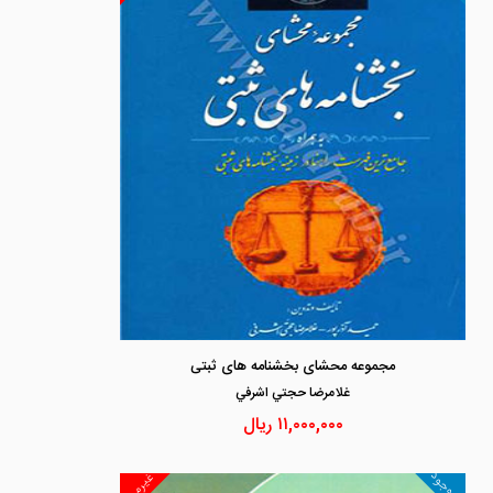
مجموعه محشای بخشنامه های ثبتی
غلامرضا حجتي اشرفي
۱۱,۰۰۰,۰۰۰
ریال
ناموجود
غیرمجد