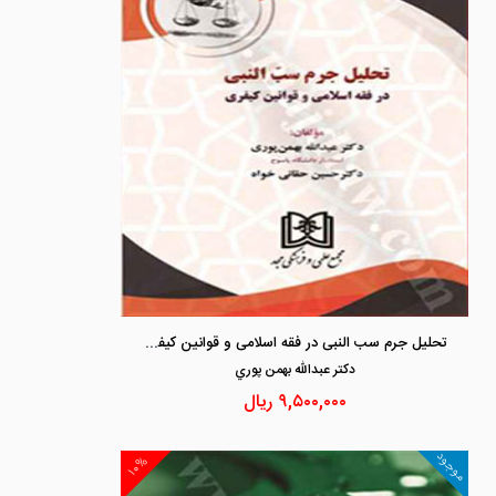
تحلیل جرم سب النبی در فقه اسلامی و قوانین کیفری
دكتر عبدالله بهمن پوري
۹,۵۰۰,۰۰۰
ریال
موجود
۱۰%