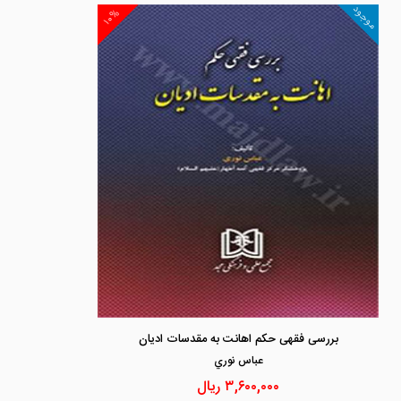
موجود
۱۰%
بررسی فقهی حکم اهانت به مقدسات ادیان
عباس نوري
۳,۶۰۰,۰۰۰
ریال