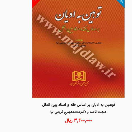
توهین به ادیان بر اساس فقه و اسناد بین الملل
حجت الاسلام دكترمحمدمهدي كريمي نيا
۳,۴۰۰,۰۰۰
ریال