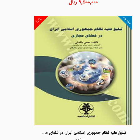
۹,۵۰۰,۰۰۰
ریال
موجود
۱۰%
تبلیغ علیه نظام جمهوری اسلامی ایران در فضای مجازی