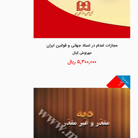
مجازات اعدام در اسناد جهانی و قوانین ایران
مهرنوش كيال
۵,۳۰۰,۰۰۰
ریال
موجود
۱۰%