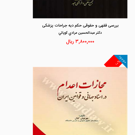
بررسی فقهی و حقوقی حکم دیه جراحات پزشکی
دكتر عبدالحسين مرادي كوپائي
۳,۸۰۰,۰۰۰
ریال
موجود
۱۰%