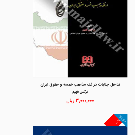
تداخل جنایات در فقه مذاهب خمسه و حقوق ایران
نرگس فهيم
۳,۰۰۰,۰۰۰
ریال
موجود
۱۰%