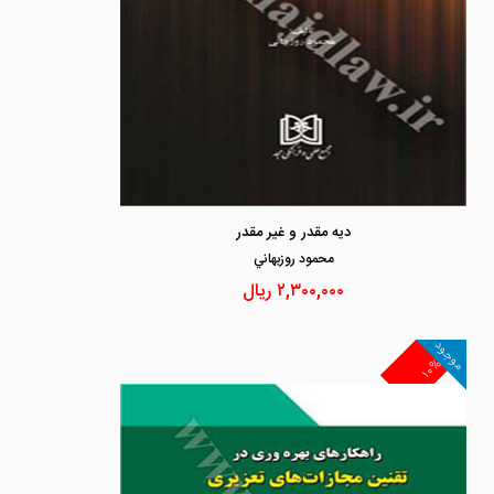
دیه مقدر و غیر مقدر
محمود روزبهاني
۲,۳۰۰,۰۰۰
ریال
موجود
۱۰%