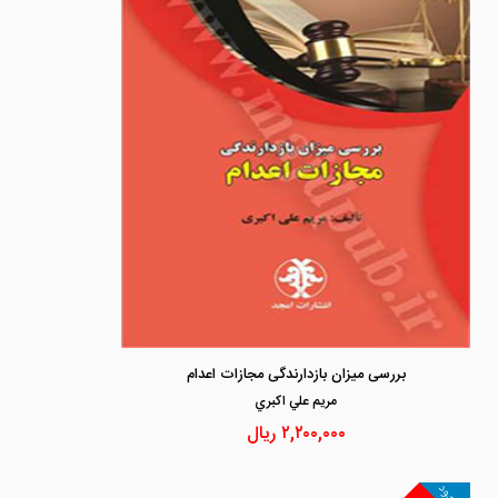
بررسی میزان بازدارندگی مجازات اعدام
مريم علي اكبري
۲,۲۰۰,۰۰۰
ریال