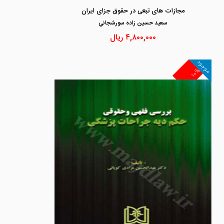
مجازات های تبعی در حقوق جزای ایران
سعيد حسين زاده سورشجاني
۴,۸۰۰,۰۰۰
ریال
موجود
۱۰%