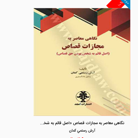
موجود
۱۰%
نگاهی معاصر به مجازات قصاص «اصل قائم به شخص بودن حق قصاص»
آرش رستمي كمان