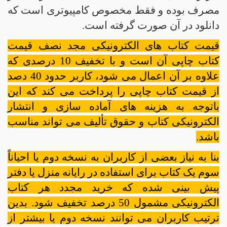
مصرف بوده و فقط مخصوص کامپیوتری است که
دانلود در آن صورت گرفته است.
قیمت کتاب های الکترونیکی مجد نصف قیمت
کتاب چاپی آن است و با تخفیف 10 درصدی که
علاوه بر آن اعمال می شود، کاربر حدود 40 دصد
از قیمت کتاب چاپی را پرداخت می کند که این
باتوجه به هزینه های آماده سازی و انتشار
الکترونیکی کتاب و حقوق تألیف می تواند مناسب
باشد.
بنا به نیاز بعضی از کاربران به نسخه دوم یا احیاناً
سوم یک کتاب برای استفاده در رایانه منزل یا دفتر
پیش بینی شده که خرید مجدد هر کتاب
الکترونیکی مشمول 50 درصد تخفیف شود. بدین
ترتیب کاربران می توانند نسخه دوم یا بیشتر از