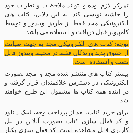
تمرکز لازم بوده و بتواند ملاحظات و نظرات خود
را حاشیه نویسی کند. به این دلایل، کتاب های
الکترونیکی مجد فقط از طریق ویندوز و توسط
کامپیوتر قابل دریافت و استفاده می باشد.
توجه: کتاب های الکترونیکی مجد به جهت صیانت
از حقوق پدیدآورندگان فقط در محیط ویندوز قابل
نصب و استفاده است.
بیشتر کتاب های منتشر شده مجد و امجد بصورت
الکترونیکی در دسترس علاقمندان قرار گرفته و
در آینده همه کتاب ها مشمول این طرح خواهند
شد.
برای خرید کتاب، بعد از پرداخت وجه، لینک دانلود
و کد فعال سازی کتاب بصورت آنلاین در پنل
کاربری قابل مشاهده است. کد فعال سازی یکبار