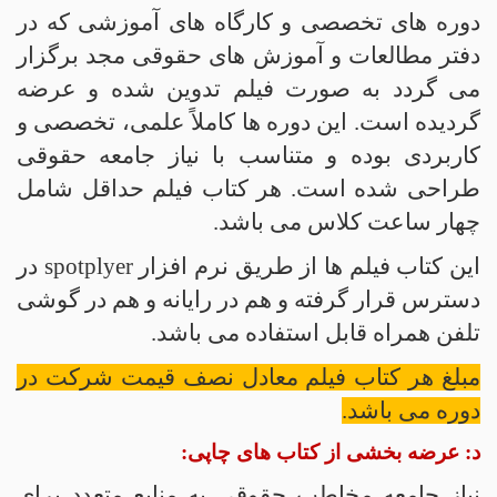
دوره های تخصصی و کارگاه های آموزشی که در
دفتر مطالعات و آموزش های حقوقی مجد برگزار
می گردد به صورت فیلم تدوین شده و عرضه
گردیده است. این دوره ها کاملاً علمی، تخصصی و
کاربردی بوده و متناسب با نیاز جامعه حقوقی
طراحی شده است. هر کتاب فیلم حداقل شامل
چهار ساعت کلاس می باشد.
این کتاب فیلم ها از طریق نرم افزار
spotplyer
در
دسترس قرار گرفته و هم در رایانه و هم در گوشی
تلفن همراه قابل استفاده می باشد.
مبلغ هر کتاب فیلم معادل نصف قیمت شرکت در
دوره می باشد.
د: عرضه بخشی از کتاب های چاپی:
نیاز جامعه مخاطب حقوقی به منابع متعدد برای