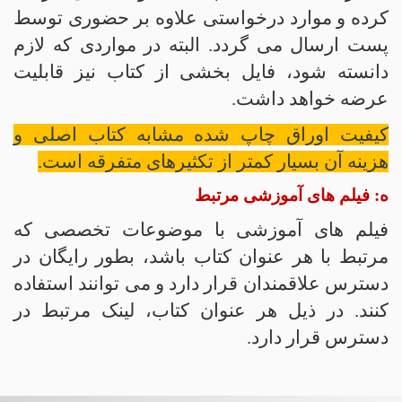
کرده و موارد درخواستی علاوه بر حضوری توسط
پست ارسال می گردد. البته در مواردی که لازم
دانسته شود، فایل بخشی از کتاب نیز قابلیت
عرضه خواهد داشت.
کیفیت اوراق چاپ شده مشابه کتاب اصلی و
هزینه آن بسیار کمتر از تکثیرهای متفرقه است.
ه: فیلم های آموزشی مرتبط
فیلم های آموزشی با موضوعات تخصصی که
مرتبط با هر عنوان کتاب باشد، بطور رایگان در
دسترس علاقمندان قرار دارد و می توانند استفاده
کنند. در ذیل هر عنوان کتاب، لینک مرتبط در
دسترس قرار دارد.