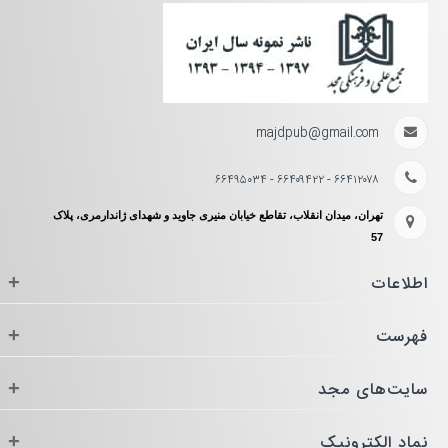
majdpub@gmail.com
۶۶۴۱۲۰۷۸ - ۶۶۴۰۹۴۲۲ - ۶۶۴۹۵۰۳۴
تهران، میدان انقلاب، تقاطع خیابان منیری جاوید و شهدای ژاندارمری، پلاک
57
اطلاعات
+
فهرست
+
سایت‌های مجد
+
نماد الکترونیک
+