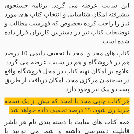
این سایت عرضه می گردد. برنامه جستجوی
پیشرفته امکان شناسایی و انتخاب کتاب های مورد
نیاز را راحت کرده بخصوص که فهرست مطالب و
توضیحات کتاب نیز در دسترس کاربران قرار داده
شده است.
کتاب های مجد و امجد با تخفیف دایمی 10 درصد
هم در فروشگاه و هم در سایت عرضه می گردد.
علاوه بر امکان تهیه کتاب در محل فروشگاه واقع
در ساختمان مرکزی مجد، امکان دریافت از طریق
پست و پیک نیز وجود دارد.
هر کتاب چاپی مجد یا امجد که بیش از یک نسخه
خریداری شود، 15 درصد تخفیف داده خواهد شد.
همه کتاب های سایت با دسته بندی نام هر ناشر
قابلیت دسترسی داشته و شما می توانید با