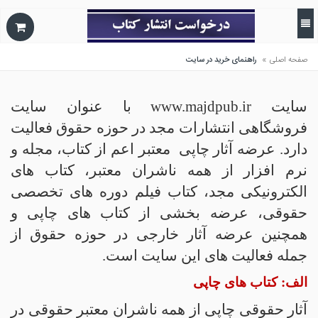
»
صفحه اصلی
راهنمای خرید در سایت
سایت www.majdpub.ir با عنوان سایت
فروشگاهی انتشارات مجد در حوزه حقوق فعالیت
دارد. عرضه آثار چاپی
معتبر اعم از کتاب، مجله و
نرم افزار از همه ناشران معتبر، کتاب های
الکترونیکی مجد، کتاب فیلم دوره های تخصصی
حقوقی، عرضه بخشی از کتاب های چاپی و
همچنین عرضه آثار خارجی در حوزه حقوق از
جمله فعالیت های این سایت است.
الف: کتاب های چاپی
آثار حقوقی چاپی از همه ناشران معتبر حقوقی در