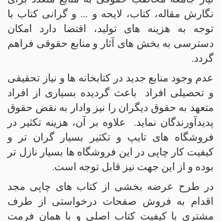
نگارش مقاله، کتاب، لایحه و ... و گرانی کتاب با
توجه به هزینه های تولید، اقتضا دارد امکان
دسترسی به بخش های آثار و منابع حقوقی فراهم
گردد.
عدم وجود منابع جدید در کتابخانه ها و نیاز تحقیقی
و تحصیلی افراد
باعث گردیده بسیاری از افراد
متعهد به حقوق دیگران را نیز وادار به نقض حقوق
پدیدآورندگان نماید.
علاوه بر آن، هزینه تکثیر در
فروشگاه های تایپ و تکثیر بسیار گران تر و
کیفیت کار چاپی در این فروشگاه ها بسیار نازل تر
بوده و از این جهت نیز قابل توجه است.
در طرح عرضه بخشی از کتاب های چاپی مجد
اقدام به فروش صفحات درخواستی از طرف
مشتری با کیفیت کتاب اصلی و با همان فرمت