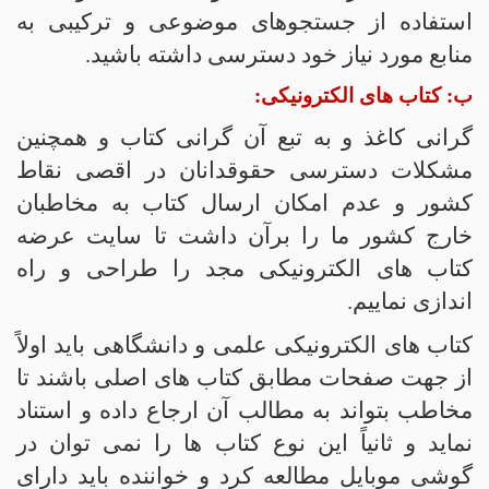
استفاده از جستجوهای موضوعی و ترکیبی به
منابع مورد نیاز خود دسترسی داشته باشید.
ب: کتاب های الکترونیکی:
گرانی کاغذ و به تبع آن گرانی کتاب و همچنین
مشکلات دسترسی حقوقدانان در اقصی نقاط
کشور و عدم امکان ارسال کتاب به مخاطبان
خارج کشور ما را برآن داشت تا سایت عرضه
کتاب های الکترونیکی مجد را طراحی و راه
اندازی نماییم.
کتاب های الکترونیکی علمی و دانشگاهی باید اولاً
از جهت صفحات مطابق کتاب های اصلی باشند تا
مخاطب بتواند به مطالب آن ارجاع داده و استناد
نماید و ثانیاً این نوع کتاب ها را نمی توان در
گوشی موبایل مطالعه کرد و خواننده باید دارای