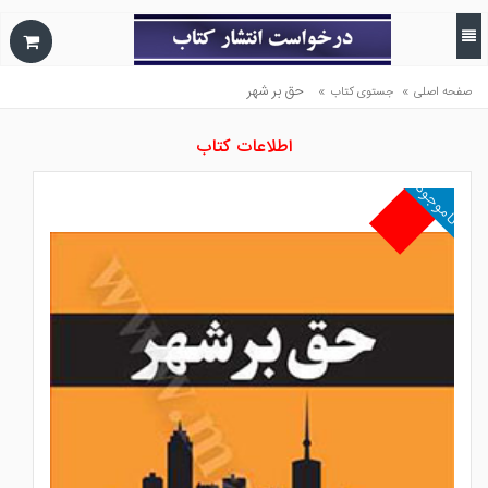
»
»
حق بر شهر
صفحه اصلی
جستوی کتاب
اطلاعات کتاب
ناموجود