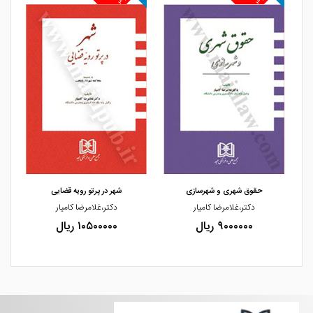
مشاهده و خرید
مشاهده و خرید
حقوق شهری و شهرسازی
شهر در پرتو رویه قضایی
دکتر،غلامرضا کامیار
دکتر،غلامرضا کامیار
۹۰۰۰۰۰۰ ریال
۱۰۵۰۰۰۰۰ ریال