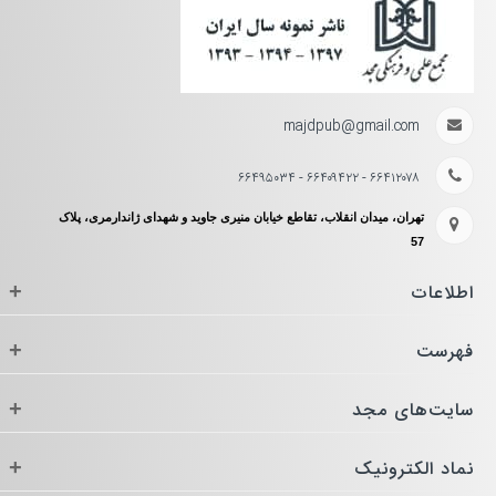
majdpub@gmail.com
۶۶۴۱۲۰۷۸ - ۶۶۴۰۹۴۲۲ - ۶۶۴۹۵۰۳۴
تهران، میدان انقلاب، تقاطع خیابان منیری جاوید و شهدای ژاندارمری، پلاک
57
اطلاعات
+
فهرست
+
سایت‌های مجد
+
نماد الکترونیک
+