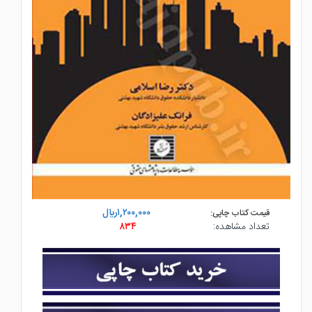
۱,۲۰۰,۰۰۰ريال
قیمت کتاب چاپی:
تعداد مشاهده:
۸۳۴