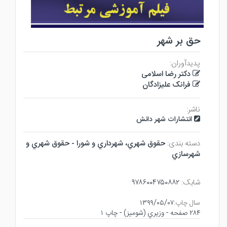
حق بر شهر
پدیدآوران:
دکتر رضا اسلامی
فرانک علیزادگان
ناشر:
انتشارات شهر دانش
دسته بندی:
حقوق شهري، شهرداري و شورا - حقوق شهري و
شهرسازي
شابک:
۹۷۸۶۰۰۴۷۵۰۸۸۲
سال چاپ:
۱۳۹۹/۰۵/۰۷
۲۸۴ صفحه - وزيري (شوميز) - چاپ ۱