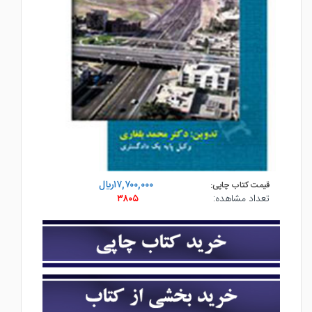
۱۷,۷۰۰,۰۰۰ريال
قیمت کتاب چاپی:
تعداد مشاهده:
۳۸۰۵