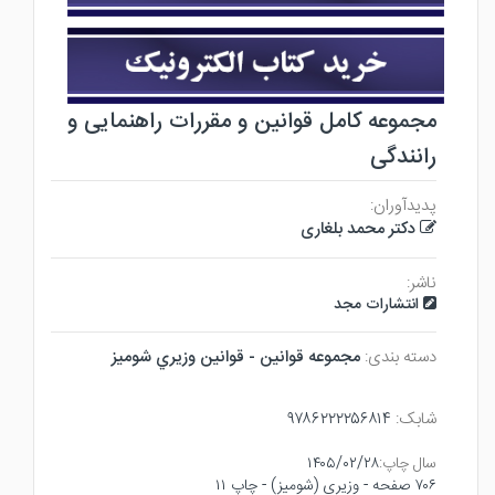
مجموعه کامل قوانین و مقررات راهنمایی و
رانندگی
پدیدآوران:
دکتر محمد بلغاری
ناشر:
انتشارات مجد
دسته بندی:
مجموعه قوانين - قوانين وزيري شوميز
شابک:
۹۷۸۶۲۲۲۲۵۶۸۱۴
سال چاپ:
۱۴۰۵/۰۲/۲۸
۷۰۶ صفحه - وزيري (شوميز) - چاپ ۱۱