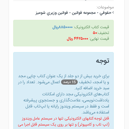
موضوعات:
حقوقي - مجموعه قوانين - قوانين وزيري شوميز
قیمت کتاب الکترونیک:
۸۸۵۰۰۰۰ريال
تخفیف:
۵۰
قیمت نهایی:
۴۴۲۵۰۰۰ ريال
توجه
برای خرید بیش از دو جلد از یک عنوان کتاب‌ چاپی مجد
و یا امجد، تخفیف
اعمال می‌شود. تعداد را در
15 درصد
سبد خرید اضافه کنید.
کتاب‌های الکترونیکی مجد دارای امکانات
یادداشت‌نویسی، علامت‌گذاری و جستجوی پیشرفته
است و فقط در سیستم ویندوز رایانه یا لپ‌تاب قابل
استفاده می‌باشد.
قابل توجه:کتابهای الکترونیکی تنها در سیستم عامل ویندوز
(لپ تاب و کامپیوتر) و تنها بر روی یک سیستم قابل اجرا می