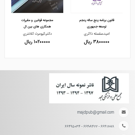
مشاهده و خرید
مشاهده و خرید
قانون برنامه پنج ساله پنجم
مجموعه قوانین و مقررات
توسعه جمهوری
همکاری های بین ال
امید،سلسله ذاکری
دکتر،کیومرث کلانتری
۳۸۰۰۰۰۰ ریال
۱۰۲۰۰۰۰۰ ریال
majdpub@gmail.com
۶۶۴۱۲۰۷۸ - ۶۶۴۰۹۴۲۲ - ۶۶۴۹۵۰۳۴