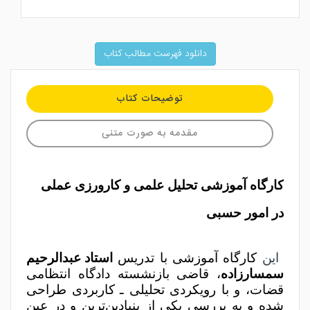
دانلود فهرست مطالب کتاب
توضیحات کتاب
مقدمه به صورت متنی
کارگاه آموزشی تحلیل علمی و کارورزی عملی
در امور حسبی
این
کارگاه آموزشی با تدریس
استاد عبدالرحیم
سمسارزاده
، قاضی بازنشسته دادگاه انتظامی
قضات، و با رویکردی تحلیلی ـ کاربردی طراحی
شده و به بررسی یکی از بنیادین‌ترین و در عین