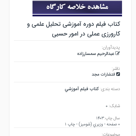
کتاب فیلم دوره آموزشی تحلیل علمی و
کارورزی عملی در امور حسبی
پدیدآوران:
عبدالرحیم سمسارزاده
ناشر:
انتشارات مجد
دسته بندی:
كتاب فيلم آموزشي
شابک:
۰
سال چاپ:
۱۴۰۳
۰ صفحه - وزيري (شوميز) - چاپ ۱
موضوعات: