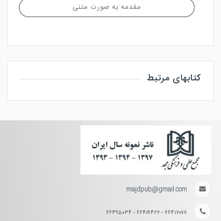
مقدمه به صورت متنی
کتابهای مرتبط
majdpub@gmail.com
۶۶۴۱۲۰۷۸ - ۶۶۴۰۹۴۲۲ - ۶۶۴۹۵۰۳۴