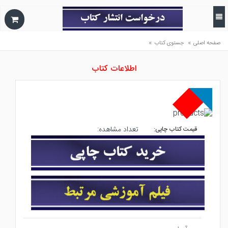
»
»
صفحه اصلی
جستوی کتاب
اطلاعات کتاب
تعداد مشاهده:
قیمت کتاب چاپی: