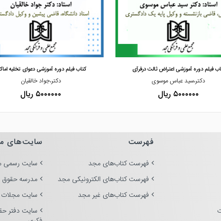
مشاهده و خرید
مشاهده و خرید
اب فیلم دوره آموزشی اعتراض ثالث درفرآی
کتاب فیلم دوره آموزشی دعوای تخلیه اماک
دکتر،سید عباس موسوی
دکتر،جواد خالقیان
۵۰۰۰۰۰۰ ریال
۵۰۰۰۰۰۰ ریال
فهرست
سایت‌های م
فهرست کتاب‌های مجد
سایت رسمی م
فهرست کتاب‌های الکترونیکی مجد
مدرسه حقوق 
فهرست کتاب‌های غیر مجد
سایت مجلات 
ت
سایت دفتر حق
فکری