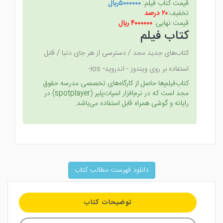
قیمت کتاب فیلم:
۵۰۰۰۰۰۰ريال
تخفیف:
۲۰ درصد
قیمت نهایی:
۴۰۰۰۰۰۰ ريال
کتاب فیلم
کتاب‌های جدید مجد / دسترسی از هر جای دنیا / قابل
استفاده بر روی ویندوز - اندروید- ios-
کتاب‌فیلم‌ها حاصل از کارگاه‌های تخصصی مدرسه حقوق
مجد است که در نرم‌افزار اسپات‌پلیر (spotplayer) در
رایانه و گوشی همراه قابل استفاده می‌باشد.
دانلود فهرست مطالب کتاب
توضیحات کتاب