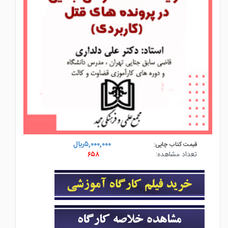
۵,۰۰۰,۰۰۰ريال
قیمت کتاب چاپی:
تعداد مشاهده:
۶۵۸