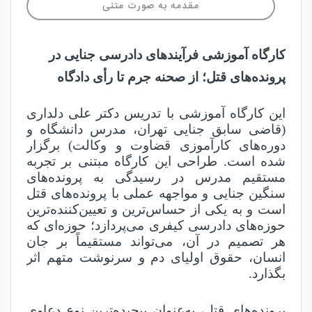
مقدمه به صورت متنی
کارگاه آموزشی فرآیندهای دادرسی جنایی در
پرونده‌های قتل؛ از صحنه جرم تا رأی دادگاه
این کارگاه آموزشی با تدریس دکتر علی دلداری
(قاضی سابق جنایی تهران، مدرس دانشگاه و
دوره‌های کارآموزی قضاوت و وکالت) برگزار
شده است. طراحی این کارگاه مبتنی بر تجربه
مستقیم مدرس در رسیدگی به پرونده‌های
سنگین جنایی و مواجهه عملی با پرونده‌های قتل
است و به یکی از حساس‌ترین و تعیین‌کننده‌ترین
حوزه‌های دادرسی کیفری می‌پردازد؛ حوزه‌ای که
هر تصمیم در آن، می‌تواند مستقیماً بر جان
انسان، حقوق اولیای دم و سرنوشت متهم اثر
بگذارد
.
پرونده‌های قتل، به‌عنوان پیچیده‌ترین نوع دعاوی