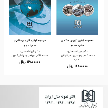
مشاهده و خرید
مشاهده و خرید
مجموعه قوانین کاربردی حاکم بر
مجموعه قوانین کاربردی حاکم بر
صادرات صنع
صادرات و و
دکترعلیرضاحسنی،
دکترعلیرضاحسنی،
ر
محمدغلامی،بهنمیری میلا،باقری
محمدغلامی،بهنمیری رضابیک،پور
نسب
۱۶۸۰۰۰۰۰ ریال
۱۲۲۰۰۰۰۰ ریال