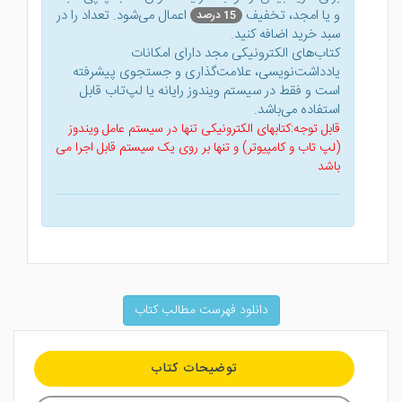
و یا امجد، تخفیف
اعمال می‌شود. تعداد را در
15 درصد
سبد خرید اضافه کنید.
کتاب‌های الکترونیکی مجد دارای امکانات
یادداشت‌نویسی، علامت‌گذاری و جستجوی پیشرفته
است و فقط در سیستم ویندوز رایانه یا لپ‌تاب قابل
استفاده می‌باشد.
قابل توجه:کتابهای الکترونیکی تنها در سیستم عامل ویندوز
(لپ تاب و کامپیوتر) و تنها بر روی یک سیستم قابل اجرا می
باشد
دانلود فهرست مطالب کتاب
توضیحات کتاب