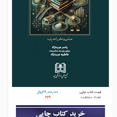
۲۳,۰۰۰,۰۰۰ريال
قیمت کتاب چاپی:
تعداد مشاهده:
۲۶۹