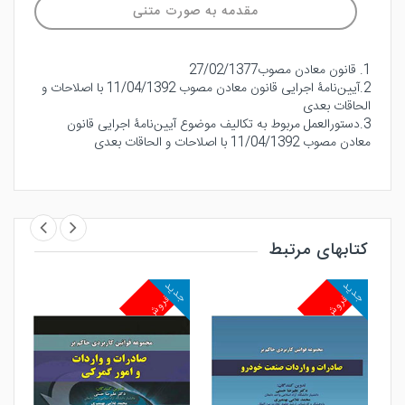
مقدمه به صورت متنی
1. قانون معادن مصوب27/02/1377
2.آیین‌نامۀ اجرایی قانون معادن مصوب 11/04/1392 با اصلاحات و
الحاقات بعدی
3.دستورالعمل مربوط به تکالیف موضوع آیین‌نامۀ اجرایی قانون
معادن مصوب 11/04/1392 با اصلاحات و الحاقات بعدی
کتابهای مرتبط
جدید
جدید
جد
پرفروش
پرفروش
پ