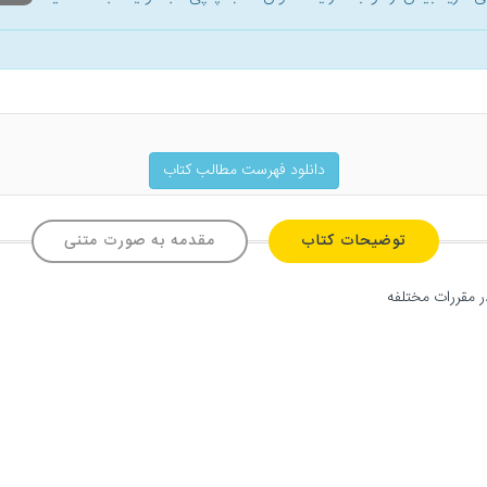
دانلود فهرست مطالب کتاب
توضیحات کتاب
مقدمه به صورت متنی