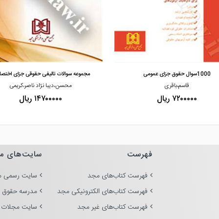
مشاهده و خرید
مشاهده و خرید
1000سوال حقوق جزای عمومی
مجموعه سوالات تالیفی حقوقی جزای اختص
قاسم،باقری
محسن،دیبا نژاد ناصر،کریمی
۷۲۰۰۰۰۰ ریال
۱۴۷۰۰۰۰۰ ریال
فهرست
سایت‌های م
فهرست کتاب‌های مجد
سایت رسمی م
فهرست کتاب‌های الکترونیکی مجد
مدرسه حقوق 
فهرست کتاب‌های غیر مجد
سایت مجلات 