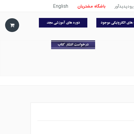
رودپدیدآور
باشگاه مشتریان
English