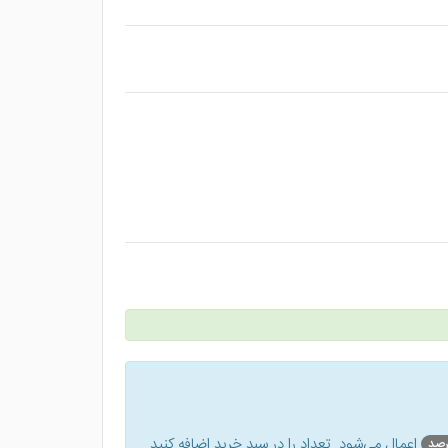
اعمال می‌شود. تعداد را در سبد خرید اضافه کنید.