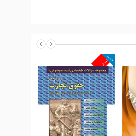
جدید
جدید
پرفروش
پرفروش