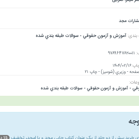
تشارات مجد
 بندی:
آموزش و آزمون حقوقي - سوالات طبقه بندي شده
:
۹۷۸۹۶۴۷۸۲۰۰۱۱
اپ:
۱۴۰۴/۰۲/۱۶
عات:
قي - آموزش و آزمون حقوقي - سوالات طبقه بندي شده
وجه
ای خرید بیش از دو جلد از یک عنوان کتاب‌ چاپی مجد و یا امجد، تخفیف
15 درصد