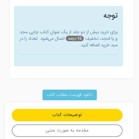
توجه
برای خرید بیش از دو جلد از یک عنوان کتاب‌ چاپی مجد
و یا امجد، تخفیف
اعمال می‌شود. تعداد را در
15 درصد
سبد خرید اضافه کنید.
دانلود فهرست مطالب کتاب
توضیحات کتاب
مقدمه به صورت متنی