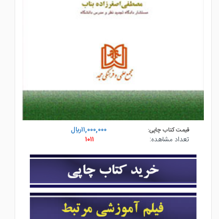
۱۱,۰۰۰,۰۰۰ريال
قیمت کتاب چاپی:
تعداد مشاهده:
۱۰۱۱