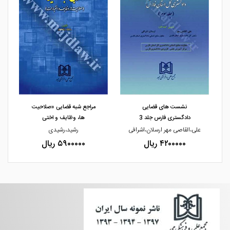
مشاهده و خرید
مشاهده و خرید
نشست های قضایی
مراجع شبه قضایی «صلاحیت
دادگستری فارس جلد 3
ها، وظایف و اختی
علی،القاصی مهر ارسلان،اشرافی
رشید،رشیدی
۴۲۰۰۰۰۰ ریال
۵۹۰۰۰۰۰ ریال