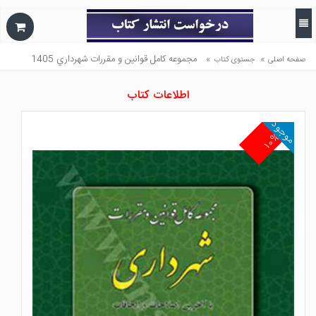
»
»
مجموعه كامل قوانين و مقررات شهرداري 1405
صفحه اصلی
جستوی کتاب
اطلاعات کتاب
موجود
۱۰%