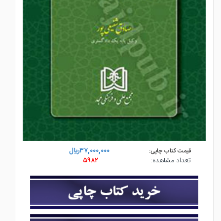
۳۷,۰۰۰,۰۰۰ريال
قیمت کتاب چاپی:
تعداد مشاهده:
۵۹۸۲