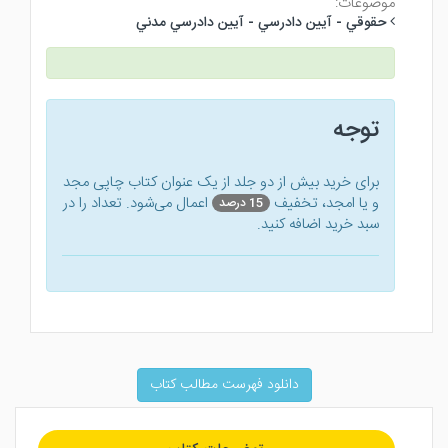
موضوعات:
حقوقي - آيين دادرسي - آيين دادرسي مدني
توجه
برای خرید بیش از دو جلد از یک عنوان کتاب‌ چاپی مجد
و یا امجد، تخفیف
اعمال می‌شود. تعداد را در
15 درصد
سبد خرید اضافه کنید.
دانلود فهرست مطالب کتاب