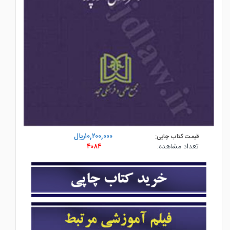
۱۰,۲۰۰,۰۰۰ريال
قیمت کتاب چاپی:
تعداد مشاهده:
۴۰۸۴