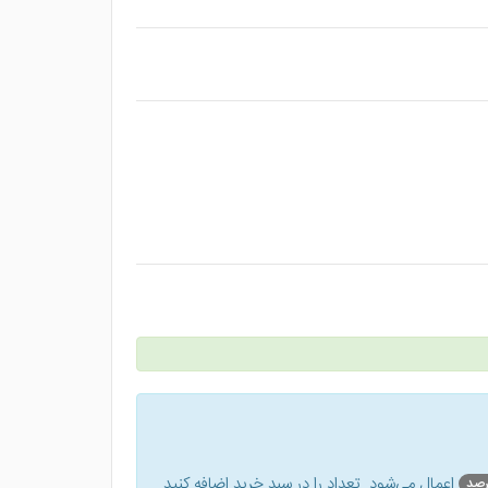
اعمال می‌شود. تعداد را در سبد خرید اضافه کنید.