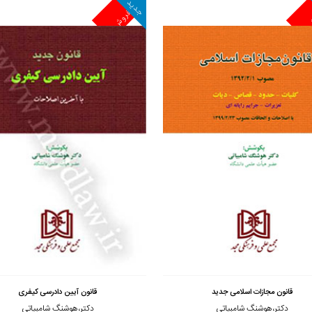
جدید
ش
پرفروش
مشاهده و خرید
مشاهده و خرید
قانون مجازات اسلامی جدید
قانون آیین دادرسی کیفری
دکتر،هوشنگ شامبیاتی
دکتر،هوشنگ شامبیاتی