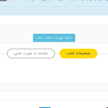
دانلود فهرست مطالب کتاب
توضیحات کتاب
مقدمه به صورت متنی