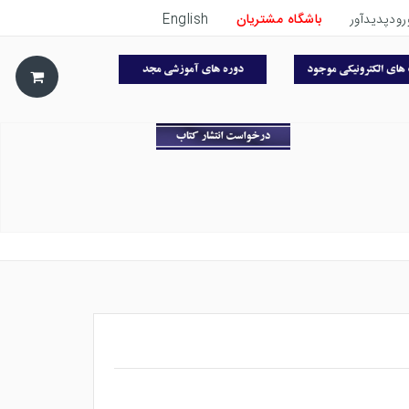
رودپدیدآور
باشگاه مشتریان
English