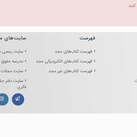
کنید:
فهرست
سایت‌های م
فهرست کتاب‌های مجد
سایت رسمی م
فهرست کتاب‌های الکترونیکی مجد
مدرسه حقوق 
فهرست کتاب‌های غیر مجد
سایت مجلات 
ت
سایت دفتر حق
فکری