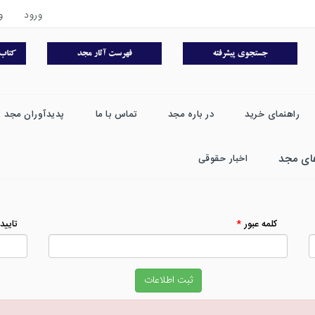
ورود
و
راهنمای خرید
در باره مجد
تماس با ما
پدیدآوران مجد
ای مجد
اخبار حقوقی
کلمه عبور
*
تاييد
ثبت اطلاعات