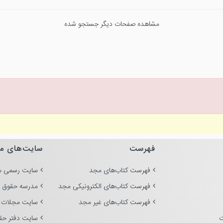
مشاهده صفحات دیگر جستجو شده
فهرست
سایت‌های م
فهرست کتاب‌های مجد
سایت رسمی م
فهرست کتاب‌های الکترونیکی مجد
مدرسه حقوق 
فهرست کتاب‌های غیر مجد
سایت مجلات 
ت
سایت دفتر حق