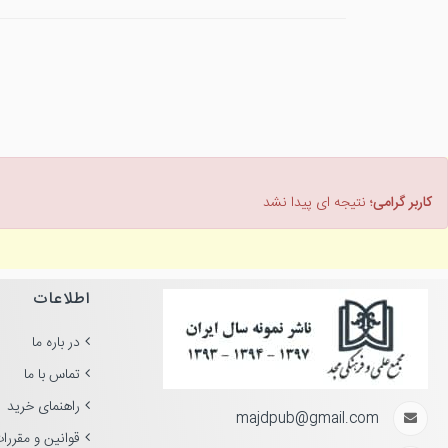
کاربر گرامی؛
نتیجه ای پیدا نشد
اطلاعات
در باره ما
تماس با ما
راهنمای خرید
majdpub@gmail.com
قوانین و مقررا