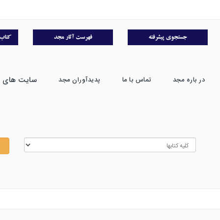
سایت های 
در باره مجد
تماس با ما
پدیدآوران مجد