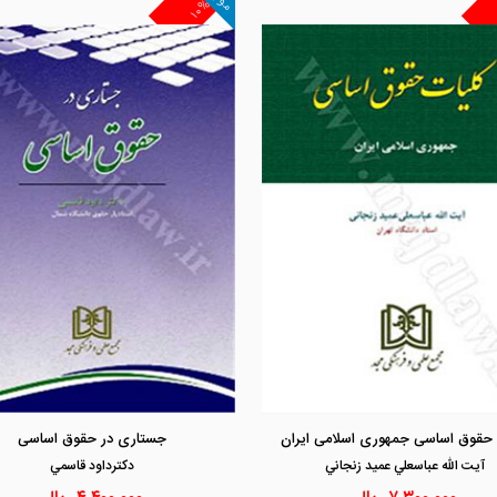
۱۰%
مشاهده و خرید
مشاهده و خرید
 حقوق اساسی جمهوری اسلامی ایران
جستاری در حقوق اساسی
آيت الله عباسعلي عميد زنجاني
دكترداود قاسمي