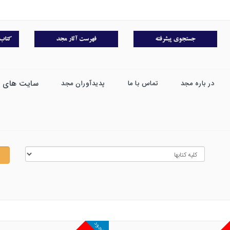
سایت های 
در باره مجد
تماس با ما
پدیدآوران مجد
موجود