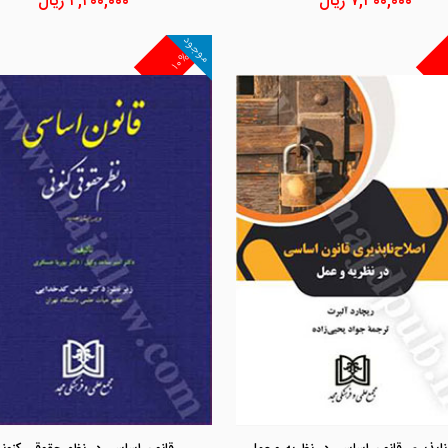
۷,۳۰۰,۰۰۰
ریال
۴,۴۰۰,۰۰۰
ریال
موجود
۱۰%
مشاهده و خرید
مشاهده و خرید