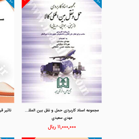
مجموعه اسناد کاربردی حمل و نقل بین المللی کالا (زمینی - هوایی - دریایی)
مهدي سعيدي
۱۱,۰۰۰,۰۰۰
ریال