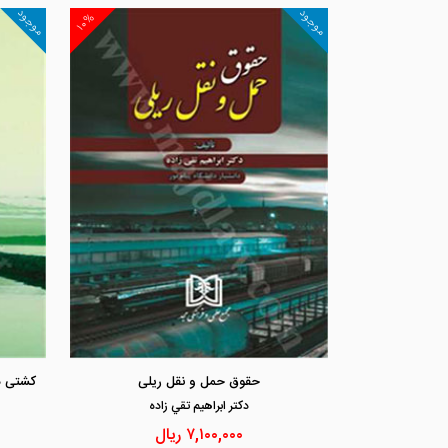
موجود
موجود
۱۰%
حقوق حمل و نقل ریلی
دكتر ابراهيم تقي زاده
۷,۱۰۰,۰۰۰
ریال