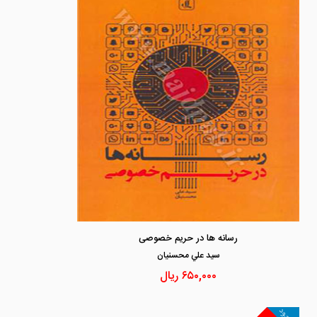
رسانه ها در حریم خصوصی
سيد علي محسنيان
۶۵۰,۰۰۰
ریال