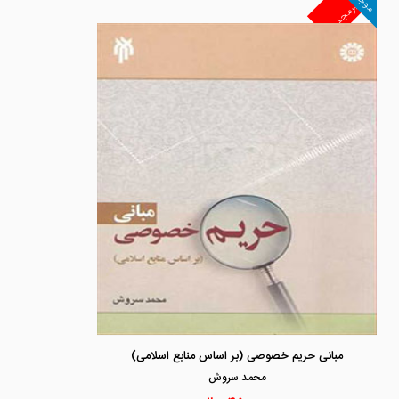
موجود
غیرمجد
مبانی حریم خصوصی (بر اساس منابع اسلامی)
محمد سروش