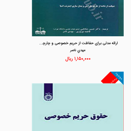
ارائه مدلی برای حفاظت از حریم خصوصی و چارچوپ حقوقی آن
مهدي ناصر
۱,۱۵۰,۰۰۰
ریال
موجود
غیرمجد