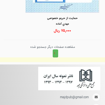
حمایت از حریم خصوصی
مهدي آماده
۷۵,۰۰۰
ریال
مشاهده صفحات دیگر جستجو شده
۱
majdpub@gmail.com