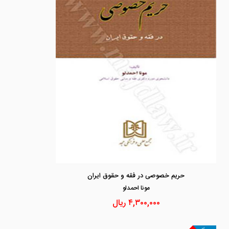
حریم خصوصی در فقه و حقوق ایران
مونا احمدلو
۴,۳۰۰,۰۰۰
ریال