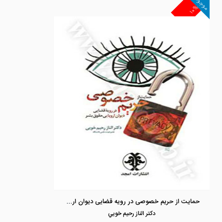
موجود
۱۰%
حمایت از حریم خصوصی در رویه قضایی دیوان اروپایی حقوق بشر
دكتر الناز رحيم خويي