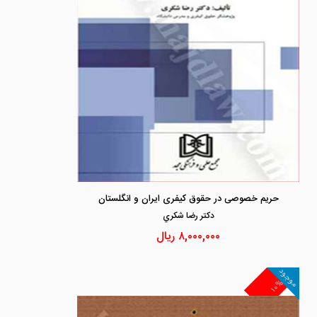
حریم خصوصی در حقوق کیفری ایران و انگلستان
دكتر رضا شكري
۸,۰۰۰,۰۰۰
ریال
موجود
۱۰%