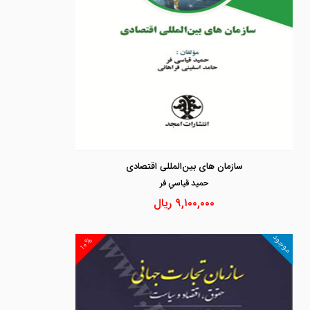
سازمان های بین‌المللی اقتصادی
حميد قياسي فر
۹,۱۰۰,۰۰۰
ریال
موجود
۱۰%