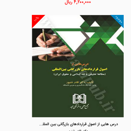
۴,۲۰۰,۰۰۰
ریال
موجود
۱۰%
درس هایی از اصول قراردادهای بازرگانی بین المللی «مطالعه تطبیقی با فقه اسلامی و حقوق ایران»