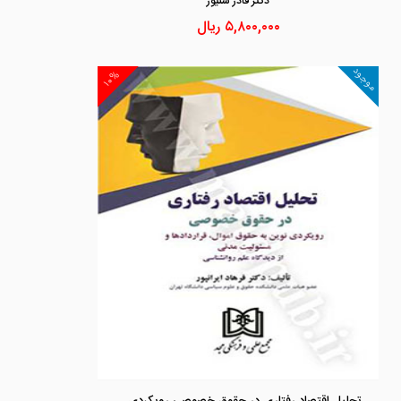
دكتر قادر شنيور
۵,۸۰۰,۰۰۰
ریال
موجود
۱۰%
تحلیل اقتصاد رفتاری در حقوق خصوصی رویکردی نوین به حقوق اموال ، قراردادها و مسئولیت مدنی از دیدگاه علم روانشناسی