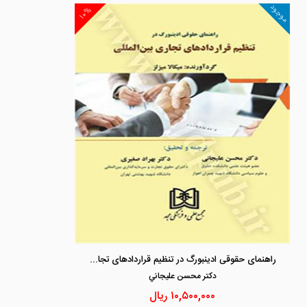
موجود
۱۰%
راهنمای حقوقی ادینبورگ در تنظیم قراردادهای تجاری بین المللی
دكتر محسن عليجاني
۱۰,۵۰۰,۰۰۰
ریال