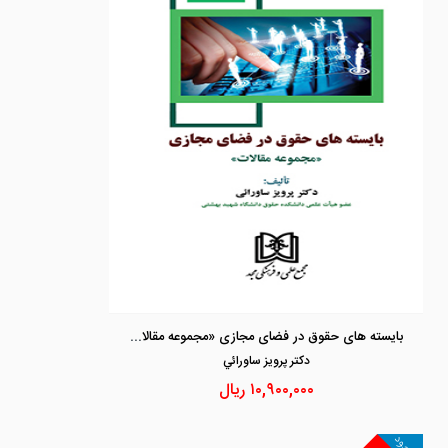
بایسته های حقوق در فضای مجازی «مجموعه مقالات»
دكتر پرويز ساورائي
۱۰,۹۰۰,۰۰۰
ریال