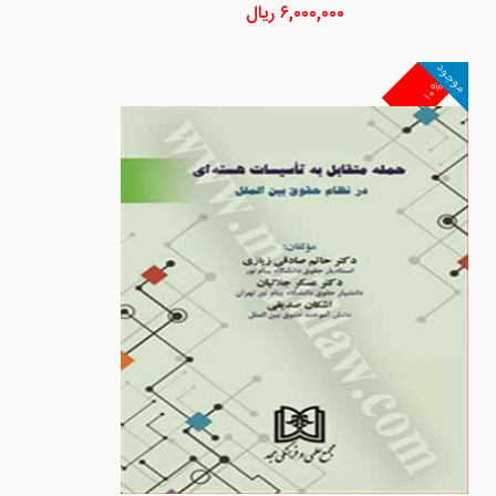
۶,۰۰۰,۰۰۰
ریال
موجود
۱۰%