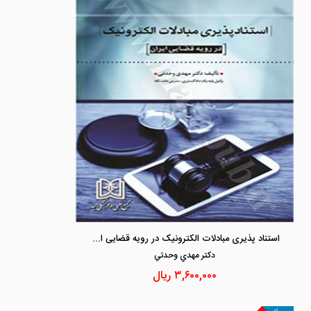
استناد پذیری مبادلات الکترونیک در رویه قضایی ایران
دكتر مهدي وحدتي
۳,۶۰۰,۰۰۰
ریال