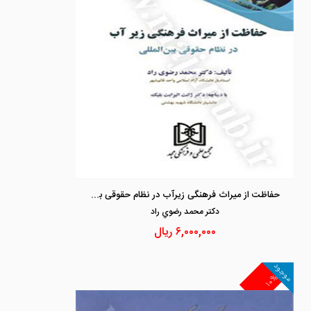
حفاظت از میراث فرهنگی زیرآب در نظام حقوقی بین المللی
دكتر محمد رضوي راد
۶,۰۰۰,۰۰۰
ریال
موجود
۱۰%