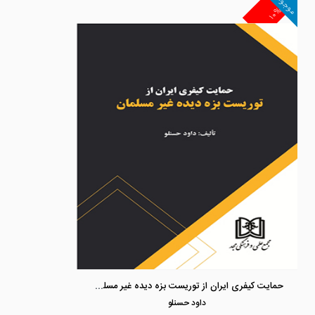
موجود
۱۰%
حمایت کیفری ایران از توریست بزه دیده غیر مسلمان
داود حسنلو