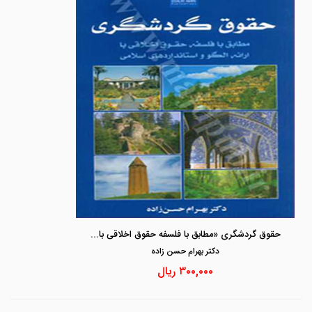
حقوق گردشگری «مطابق با فلسفه حقوق اخلاقی با ارائه الگو و استانداردهای اسلامی»
دكتر بهرام حسن زاده
۳۰۰,۰۰۰
ریال