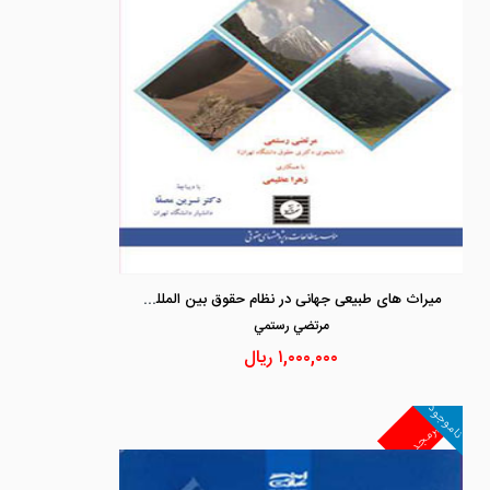
میراث های طبیعی جهانی در نظام حقوق بین المللی و داخلی
مرتضي رستمي
۱,۰۰۰,۰۰۰
ریال
ناموجود
غیرمجد