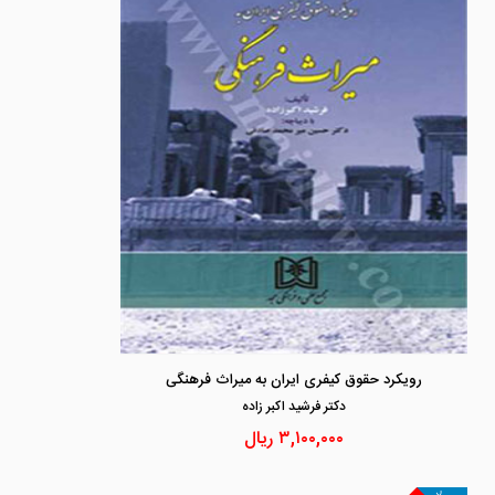
رویکرد حقوق کیفری ایران به میراث فرهنگی
دكتر فرشيد اكبر زاده
۳,۱۰۰,۰۰۰
ریال