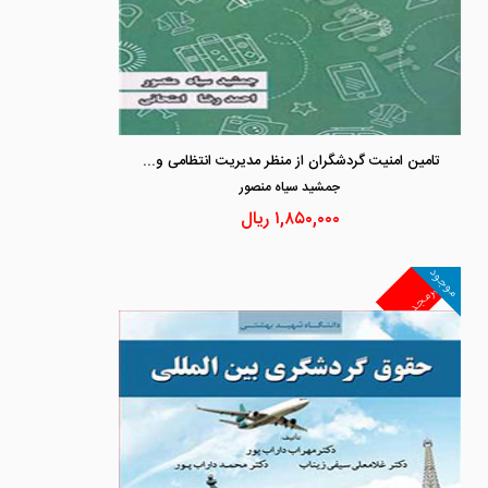
تامین امنیت گردشگران از منظر مدیریت انتظامی و بزه دیده شناسی
جمشيد سياه منصور
۱,۸۵۰,۰۰۰
ریال
موجود
غیرمجد