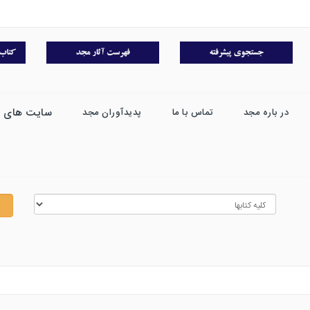
سایت های 
در باره مجد
تماس با ما
پدیدآوران مجد