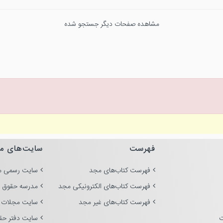
مشاهده صفحات دیگر جستجو شده
فهرست
سایت‌های م
فهرست کتاب‌های مجد
سایت رسمی م
فهرست کتاب‌های الکترونیکی مجد
مدرسه حقوق 
فهرست کتاب‌های غیر مجد
سایت مجلات 
ت
سایت دفتر حق