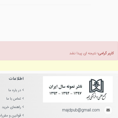
کاربر گرامی؛
نتیجه ای پیدا نشد
اطلاعات
در باره ما
تماس با ما
راهنمای خرید
majdpub@gmail.com
قوانین و مقررا