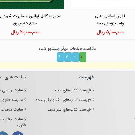
مشاهده و خرید
مشاهده و خرید
قانون اساسی مدنی
واحد پژوهش مجد
صادق شفيعي پور
۵,۱۰۰,۰۰۰
ریال
۲۰,۰۰۰,۰۰۰
ریال
مشاهده صفحات دیگر جستجو شده
۱
۴
۳
۲
فهرست
سایت‌های م
فهرست کتاب‌های مجد
سایت رسمی م
فهرست کتاب‌های الکترونیکی مجد
مدرسه حقوق 
فهرست کتاب‌های غیر مجد
سایت مجلات 
ت
سایت دفتر حق
فکری