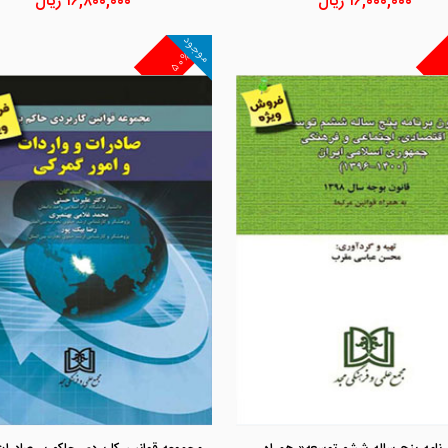
۱۶,۰۰۰,۰۰۰
ریال
۱۶,۸۰۰,۰۰۰
ریال
موجود
۵۰%
مشاهده و خرید
مشاهده و خرید