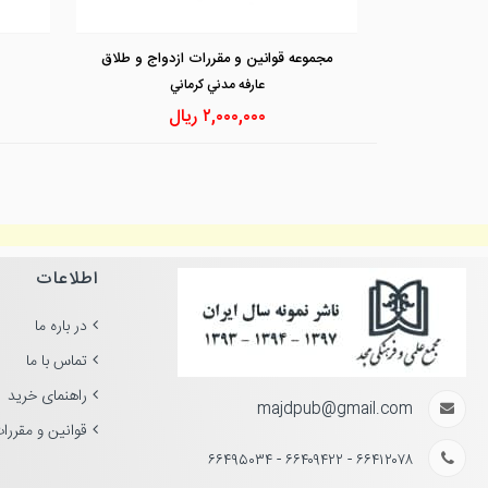
مجموعه قوانین و مقررات ازدواج و طلاق
عارفه مدني كرماني
۲,۰۰۰,۰۰۰
ریال
اطلاعات
در باره ما
تماس با ما
راهنمای خرید
majdpub@gmail.com
قوانین و مقررا
۶۶۴۱۲۰۷۸ - ۶۶۴۰۹۴۲۲ - ۶۶۴۹۵۰۳۴