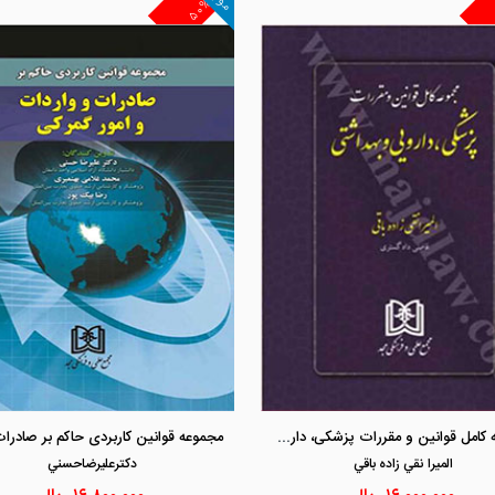
۵۰%
مشاهده و خرید
مشاهده و خرید
مجموعه کامل قوانین و مقررات پزشکی، دارویی و بهداشتی
الميرا نقي زاده باقي
دكترعليرضاحسني