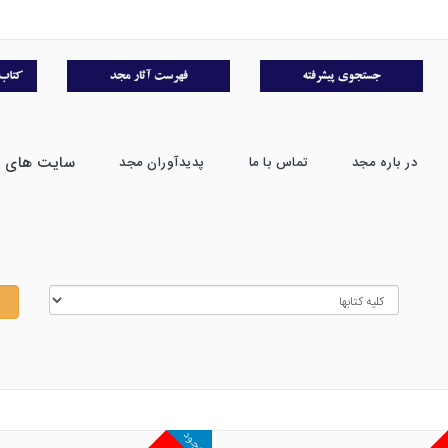
سایت های 
در باره مجد
تماس با ما
پدیدآوران مجد
موجود