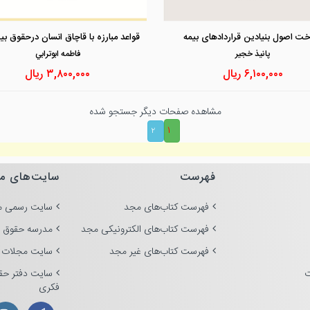
مشاهده و خرید
مشاهده و خرید
خت اصول بنیادین قراردادهای بیمه
پانيذ خجير
فاطمه ابوترابي
۶,۱۰۰,۰۰۰
ریال
۳,۸۰۰,۰۰۰
ریال
مشاهده صفحات دیگر جستجو شده
۱
۲
فهرست
سایت‌های م
فهرست کتاب‌های مجد
سایت رسمی م
فهرست کتاب‌های الکترونیکی مجد
مدرسه حقوق 
فهرست کتاب‌های غیر مجد
سایت مجلات 
ت
سایت دفتر حق
فکری