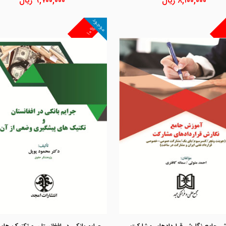
۸,۱۰۰,۰۰۰
ریال
۹,۷۰۰,۰۰۰
ریال
موجود
۱۰%
مشاهده و خرید
مشاهده و خرید