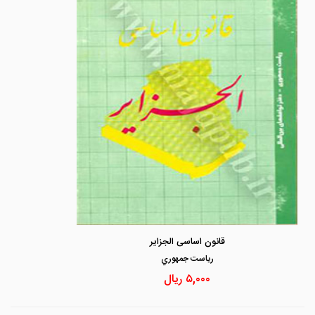
قانون اساسی الجزایر
رياست جمهوري
۵,۰۰۰
ریال