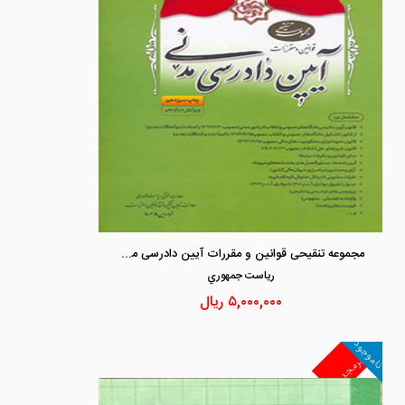
مجموعه تنقیحی قوانین و مقررات آیین دادرسی مدنی
رياست جمهوري
۵,۰۰۰,۰۰۰
ریال
ناموجود
غیرمجد