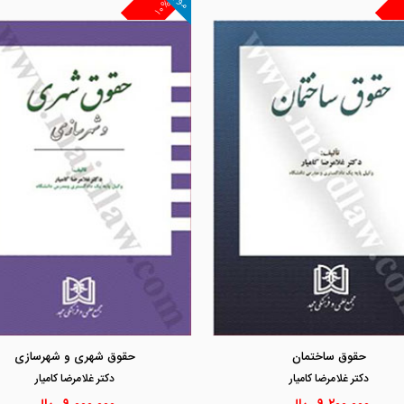
۱۰%
مشاهده و خرید
مشاهده و خرید
حقوق ساختمان
حقوق شهری و شهرسازی
دكتر غلامرضا كاميار
دكتر غلامرضا كاميار