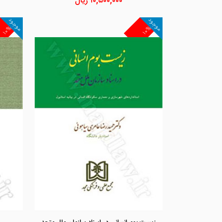
۱۰,۵۰۰,۰۰۰
ریال
موجود
موجود
۱۰%
۱۰%