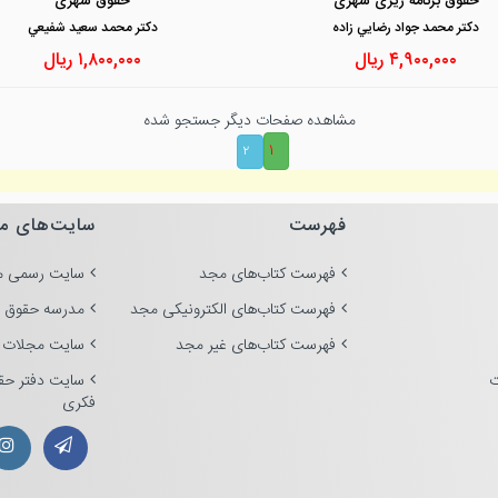
حقوق برنامه ریزی شهری
حقوق شهری
دكتر محمد جواد رضايي زاده
دكتر محمد سعيد شفيعي
۴,۹۰۰,۰۰۰
ریال
۱,۸۰۰,۰۰۰
ریال
مشاهده صفحات دیگر جستجو شده
۱
۲
فهرست
سایت‌های م
فهرست کتاب‌های مجد
سایت رسمی م
فهرست کتاب‌های الکترونیکی مجد
مدرسه حقوق 
فهرست کتاب‌های غیر مجد
سایت مجلات 
ت
سایت دفتر حق
فکری