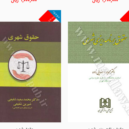
۹,۲۰۰,۰۰۰
ریال
۹,۰۰۰,۰۰۰
ریال
موجود
غیرمجد
مشاهده و خرید
مشاهده و خرید