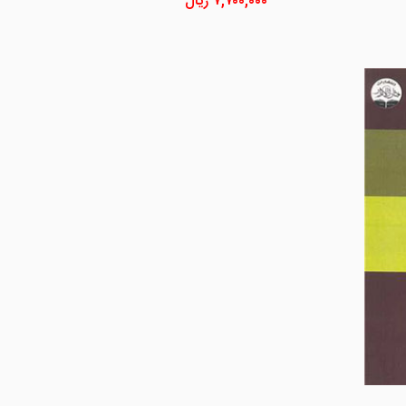
۷,۷۰۰,۰۰۰
ریال
مشاهده و خرید