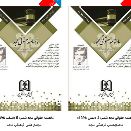
ش
پرفروش
مشاهده و خرید
مشاهده و خرید
امه حقوقی مجد شماره 4 «بهمن 1396»
ماهنامه حقوقی مجد شماره 5 «اسفند 1396»
مجمع،علمی فرهنگی مجد
مجمع،علمی فرهنگی مجد