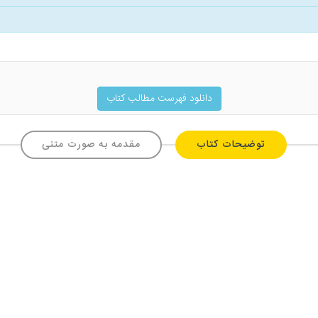
دانلود فهرست مطالب کتاب
توضیحات کتاب
مقدمه به صورت متنی