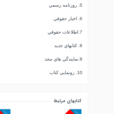
5. روزنامه رسمي
6. اخبار حقوقي
7.اطلاعات حقوقي
8. كتابهاي جديد
9.نمايندگي هاي مجد
10. رونمايي كتاب
کتابهای مرتبط
جدید
جدید