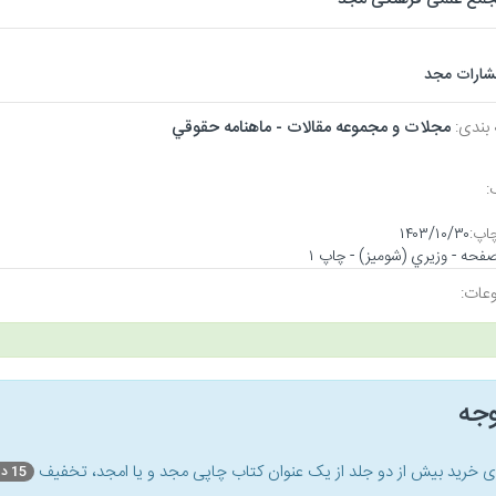
تشارات مجد
 بندی:
مجلات و مجموعه مقالات - ماهنامه حقوقي
:
اپ:
۱۴۰۳/۱۰/۳۰
عات:
وجه
ای خرید بیش از دو جلد از یک عنوان کتاب‌ چاپی مجد و یا امجد، تخفیف
15 درصد