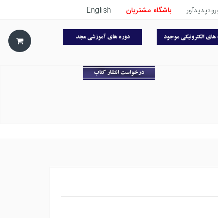
رودپدیدآور
باشگاه مشتریان
English