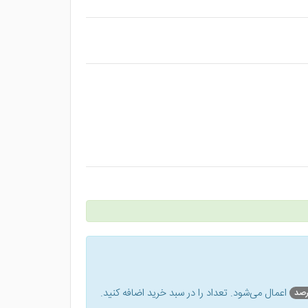
اعمال می‌شود. تعداد را در سبد خرید اضافه کنید.