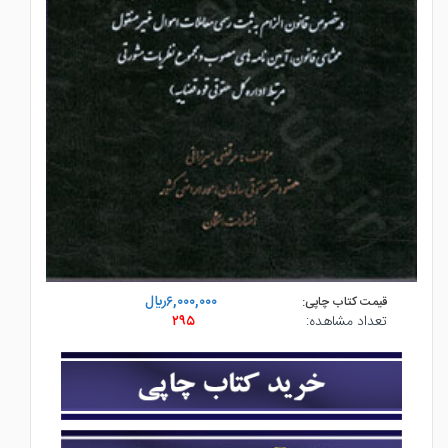
۶,۰۰۰,۰۰۰ريال
قیمت کتاب چاپی:
تعداد مشاهده:
۲۹۵