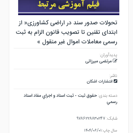
تحولات صدور سند در اراضی کشاورزی« از
ابتدای تقنین تا تصویب قانون الزام به ثبت
رسمی معاملات اموال غیر منقول »
پدیدآوران:
مرتضی میرزائی
ناشر:
انتشارات اشکان
دسته بندی:
حقوق ثبت - ثبت اسناد و اجراي مفاد اسناد
رسمي
شابک:
۹۷۸۶۲۲۸۸۳۰۲۴۷
سال چاپ:
۱۴۰۴/۰۶/۰۱