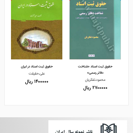
مشاهده و خرید
مشاهده و خرید
حقوق ثبت اسناد «شناخت
حقوق ثبت اسناد در ایران
دفاتر رسمی»
علی،حقیقت
محمود،تفکریان
۱۴۰۰۰۰۰ ریال
۲۷۰۰۰۰۰ ریال