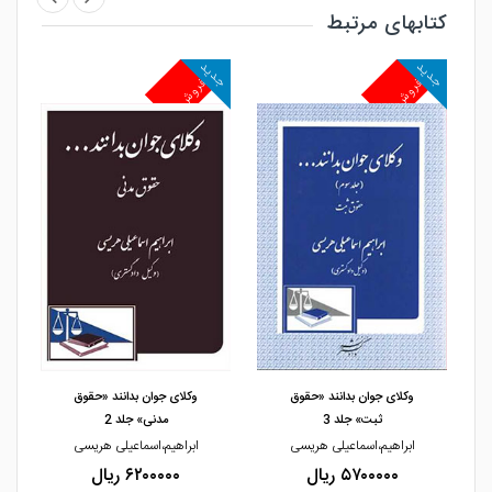
کتابهای مرتبط
جدید
جدید
جد
پرفروش
پرفروش
پ
مشاهده و خرید
مشاهده و خرید
وکلای جوان بدانند «حقوق
وکلای جوان بدانند «حقوق
ثبت» جلد 3
مدنی» جلد 2
ابراهیم،اسماعیلی هریسی
ابراهیم،اسماعیلی هریسی
۵۷۰۰۰۰۰ ریال
۶۲۰۰۰۰۰ ریال