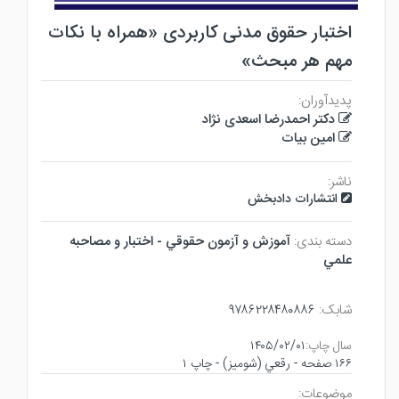
اختبار حقوق مدنی کاربردی «همراه با نکات
مهم هر مبحث»
پدیدآوران:
دکتر احمدرضا اسعدی نژاد
امین بیات
ناشر:
انتشارات دادبخش
دسته بندی:
آموزش و آزمون حقوقي - اختبار و مصاحبه
علمي
شابک:
۹۷۸۶۲۲۸۴۸۰۸۸۶
سال چاپ:
۱۴۰۵/۰۲/۰۱
۱۶۶ صفحه - رقعي (شوميز) - چاپ ۱
موضوعات: