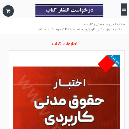
»
»
صفحه اصلی
جستوی کتاب
اختبار حقوق مدني كاربردي «همراه با نكات مهم هر مبحث»
اطلاعات کتاب
موجود