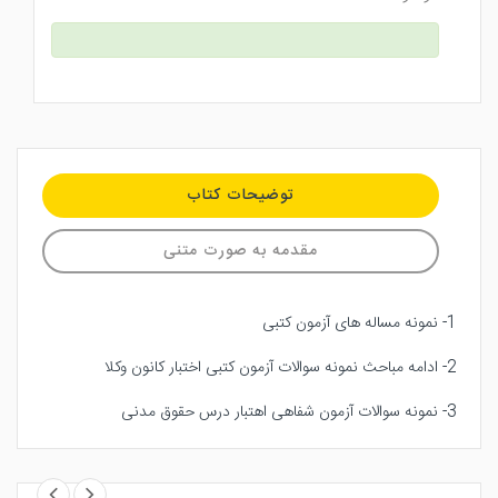
توضیحات کتاب
مقدمه به صورت متنی
1- نمونه مساله های آزمون کتبی
2- ادامه مباحث نمونه سوالات آزمون کتبی اختبار کانون وکلا
3- نمونه سوالات آزمون شفاهی اهتبار درس حقوق مدنی