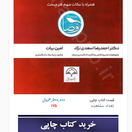
۳,۵۰۰,۰۰۰ريال
قیمت کتاب چاپی:
تعداد مشاهده:
۱۷۵