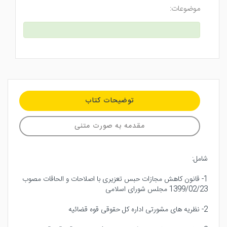
موضوعات:
توضیحات کتاب
مقدمه به صورت متنی
شامل:
1- قانون کاهش مجازات حبس تعزیری با اصلاحات و الحاقات مصوب
1399/02/23 مجلس شورای اسلامی
2- نظریه های مشورتی اداره کل حقوقی قوه قضائیه