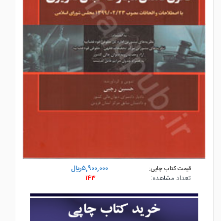
۵,۹۰۰,۰۰۰ريال
قیمت کتاب چاپی:
تعداد مشاهده:
۱۴۳