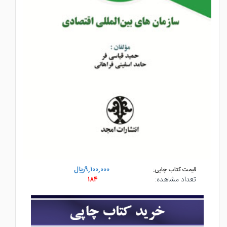
۹,۱۰۰,۰۰۰ريال
قیمت کتاب چاپی:
تعداد مشاهده:
۱۸۴