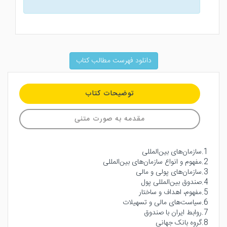
دانلود فهرست مطالب کتاب
توضیحات کتاب
مقدمه به صورت متنی
1.سازمان‌های بین‌المللی
2.مفهوم و انواع سازمان‌های بین‌المللی
3.سازمان‌های پولی و مالی
4.صندوق بین‌المللی پول
5.مفهوم، اهداف و ساختار
6.سیاست‌های مالی و تسهیلات
7.روابط ایران با صندوق
8.گروه بانک جهانی