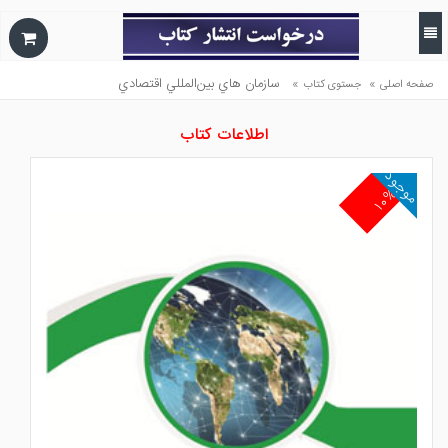
»
»
سازمان هاي بين‌المللي اقتصادي
صفحه اصلی
جستوی کتاب
اطلاعات کتاب
موجود
۱۰%