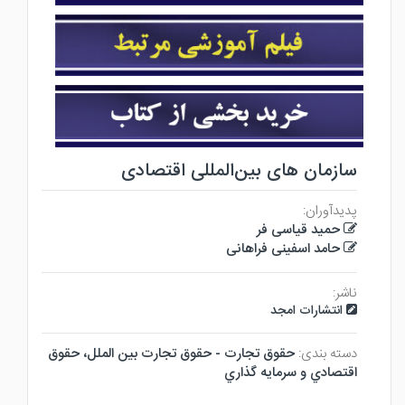
سازمان های بین‌المللی اقتصادی
پدیدآوران:
حمید قیاسی فر
حامد اسفینی فراهانی
ناشر:
انتشارات امجد
دسته بندی:
حقوق تجارت - حقوق تجارت بين الملل، حقوق
اقتصادي و سرمايه گذاري