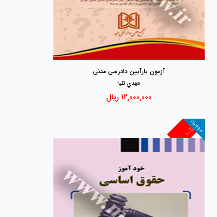
آزمون یارآیین دادرسی مدنی
مهدي تلبا
۱۲,۰۰۰,۰۰۰
ریال
موجود
۱۰%