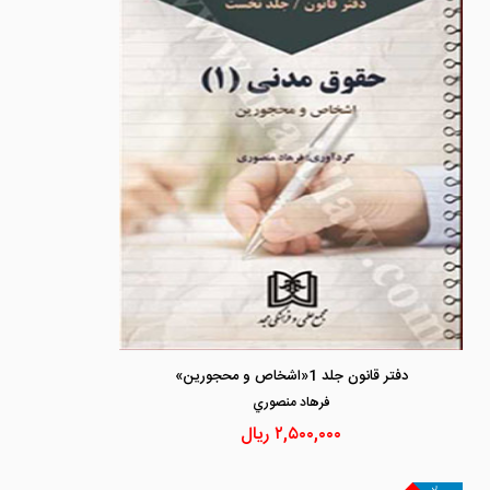
دفتر قانون جلد 1«اشخاص و محجورین»
فرهاد منصوري
۲,۵۰۰,۰۰۰
ریال