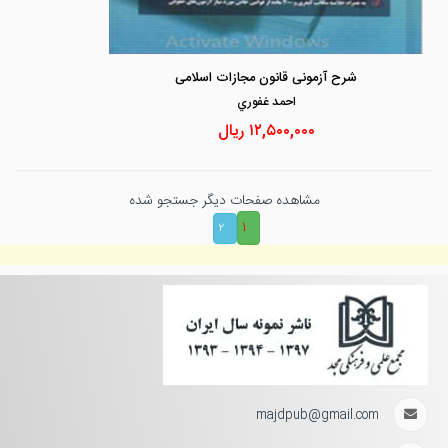
شرح آزمونی قانون مجازات اسلامی
احمد غفوري
۱۲,۵۰۰,۰۰۰
ریال
مشاهده صفحات دیگر جستجو شده
۱
۲
majdpub@gmail.com