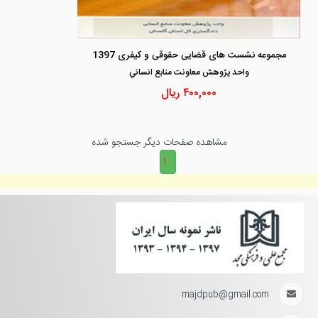
مجموعه نشست های قضایی حقوقی و کیفری 1397
واحد پژوهش معاونت منابع انساني
۴۰۰,۰۰۰
ریال
مشاهده صفحات دیگر جستجو شده
۱
majdpub@gmail.com