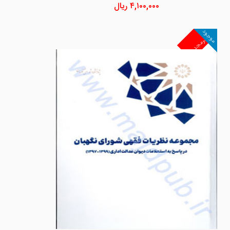
۴,۱۰۰,۰۰۰
ریال
موجود
غیرمجد