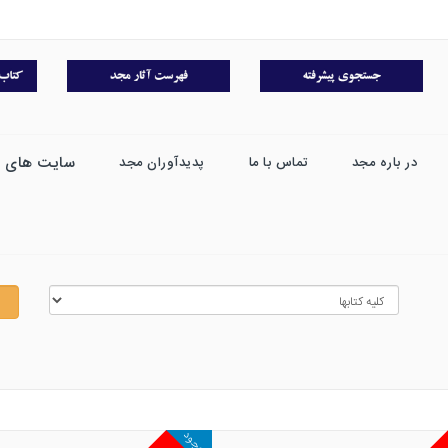
سایت های 
در باره مجد
تماس با ما
پدیدآوران مجد
موجود