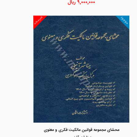
۹,۰۰۰,۰۰۰
ریال
غیرمجد
موجود
محشای مجموعه قوانین مالکیت فکری و معنوی