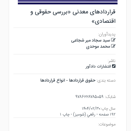
قراردادهای معدنی «بررسی حقوقی و
اقتصادی»
پدیدآوران:
سید سجاد میر شجاعی
محمد موحدی
ناشر:
انتشارات دادآور
دسته بندی:
حقوق قراردادها - انواع قراردادها
شابک:
۹۷۸۶۲۲۸۷۸۵۰۵۹
سال چاپ:
۱۴۰۴/۰۲/۳۰
۱۹۲ صفحه - رقعي (شوميز) - چاپ ۱
موضوعات: