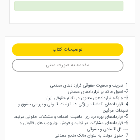
توضیحات کتاب
مقدمه به صورت متنی
1- تعریف و ماهیت حقوقی قراردادهای معدنی
2- اصول حاکم بر قراردادهای معدنی
3- جایگاه قراردادهای معنوی در نظام حقوقی ایران
4- قراردادهای اکتشاف: ویژگی ها، الزامات قانونی و بررسی حقوق و
تعهدات طرفین
5- قراردادهای بهره برداری: ماهیت، اهداف و مشکلات حقوقی مرتبط
6- قراردادهای مشارکت در تولید و فروش: چارچوب های قانونی و
مسائل اقصادی و حقوقی
7- حقوق دولت به عنوان مالک منابع معدنی