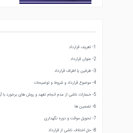
1- تعریف قرارداد
2- عنوان قرارداد
3- طرفین یا اطراف قرارداد
4- موضوع قرارداد و شروط و توضیحات
5- خسارات ناشی از عدم انجام تعهد و روش های برخورد با آن
6- تضمین ها
7- تحویل موقت و دوره نگهداری
8- حل اختلاف ناشی از قرارداد