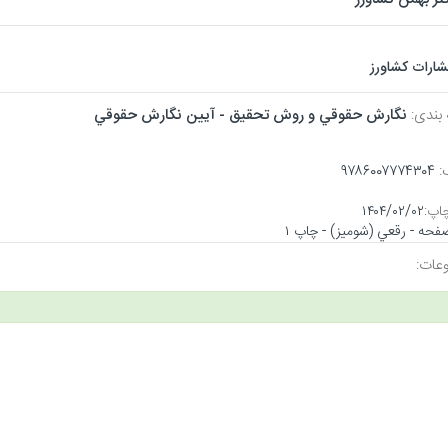
تشارات کشاورز
 بندی:
نگارش حقوقي و روش تحقيق - آيين نگارش حقوقي
:
۹۷۸۶۰۰۷۷۷۴۳۰۴
اپ:
۱۴۰۴/۰۲/۰۲
عات: