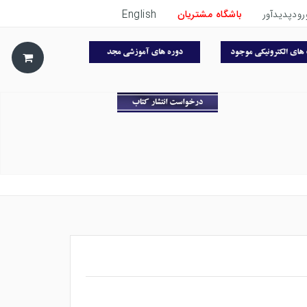
رودپدیدآور
باشگاه مشتریان
English