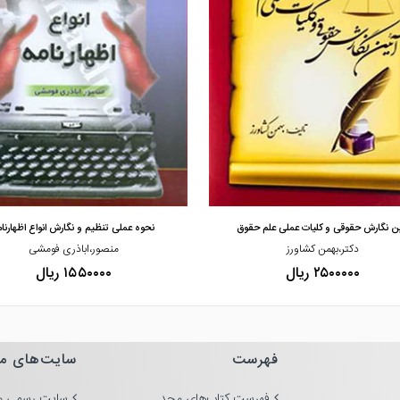
مشاهده و خرید
مشاهده و خرید
ن نگارش حقوقی و کلیات عملی علم حقوق
نحوه عملی تنظیم و نگارش انواع اظهارنام
دکتر،بهمن کشاورز
منصور،اباذری فومشی
۲۵۰۰۰۰۰ ریال
۱۵۵۰۰۰۰ ریال
فهرست
سایت‌های م
فهرست کتاب‌های مجد
سایت رسمی م