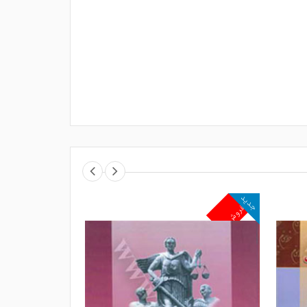
جدید
جدید
پرفروش
پرفروش