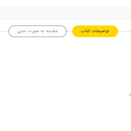
توضیحات کتاب
مقدمه به صورت متنی