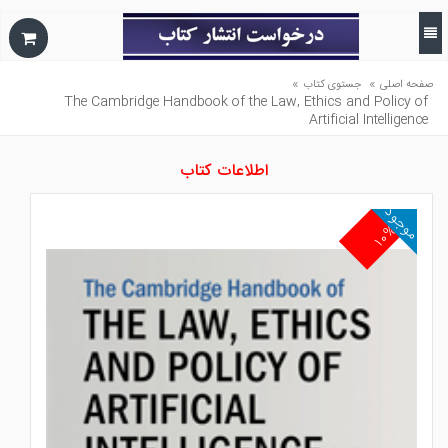
»
»
صفحه اصلی
جستوی کتاب
The Cambridge Handbook of the Law, Ethics and Policy of
Artificial Intelligence
اطلاعات کتاب
موجود
۱۰%