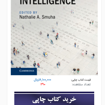
۱۶,۱۰۰,۰۰۰ريال
قیمت کتاب چاپی:
تعداد مشاهده:
۲۹۰