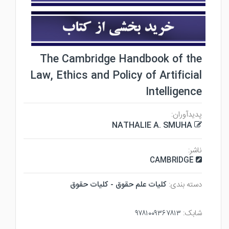
The Cambridge Handbook of the
Law, Ethics and Policy of Artificial
Intelligence
پدیدآوران:
NATHALIE A. SMUHA
ناشر:
CAMBRIDGE
دسته بندی:
كليات علم حقوق - كليات حقوق
شابک:
۹۷۸۱۰۰۹۳۶۷۸۱۳