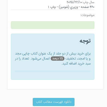
سال چاپ:
۲۰۲۵/۲۲/۱۰
۴۶۰ صفحه - وزيري (شوميز) - چاپ ۱
موضوعات:
توجه
برای خرید بیش از دو جلد از یک عنوان کتاب‌ چاپی مجد
و یا امجد، تخفیف
اعمال می‌شود. تعداد را در
15 درصد
سبد خرید اضافه کنید.
دانلود فهرست مطالب کتاب