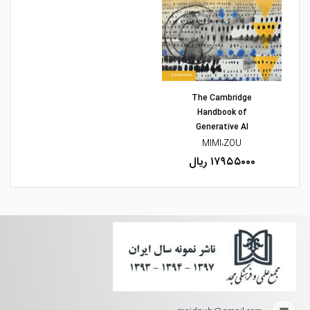
مشاهده و خرید
The Cambridge
Handbook of
Generative AI
MIMI،ZOU
۱۷۹۵۵۰۰۰ ریال