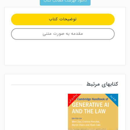
دانلود فهرست مطالب کتاب
توضیحات کتاب
مقدمه به صورت متنی
کتابهای مرتبط
پرفروش
جدید