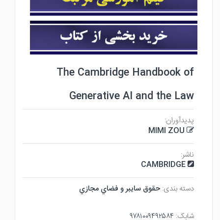
The Cambridge Handbook of
Generative AI and the Law
پدیدآوران:
MIMI ZOU
ناشر:
CAMBRIDGE
دسته بندی:
حقوق سايبر و فضاي مجازي
شابک:
۹۷۸۱۰۰۹۴۹۲۵۸۴