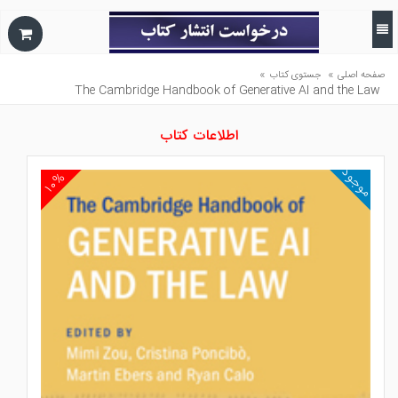
»
»
صفحه اصلی
جستوی کتاب
The Cambridge Handbook of Generative AI and the Law
اطلاعات کتاب
موجود
۱۰%