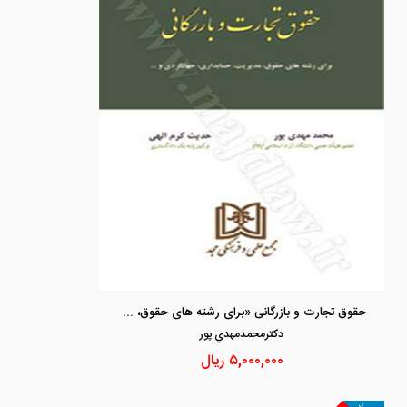
حقوق تجارت و بازرگانی «برای رشته های حقوق، مدیریت، حسابداری، جهانگردی»
دكترمحمدمهدي پور
۵,۰۰۰,۰۰۰
ریال