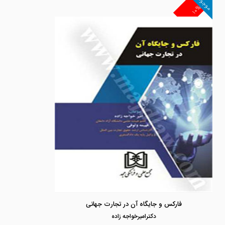
موجود
۱۰%
فارکس و جایگاه آن در تجارت جهانی
دكتراميرخواجه زاده