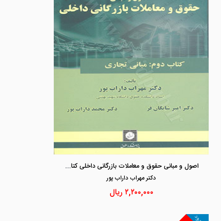
اصول و مبانی حقوق و معاملات بازرگانی داخلی کتاب دوم « مبانی تجاری »
دكتر مهراب داراب پور
۲,۲۰۰,۰۰۰
ریال