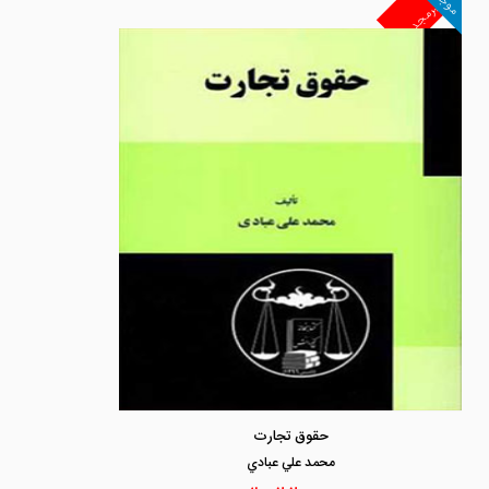
موجود
غیرمجد
حقوق تجارت
محمد علي عبادي