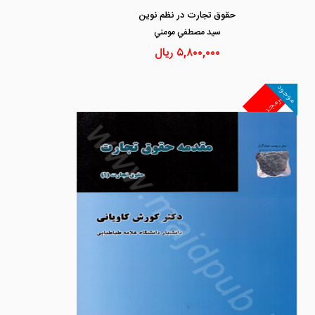
حقوق تجارت در نظم نوین
سيد مصطفي مومني
۵,۸۰۰,۰۰۰
ریال
موجود
غیرمجد