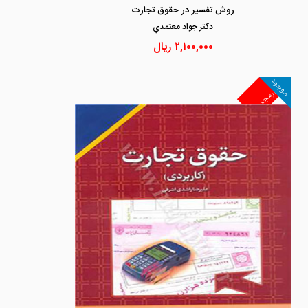
روش تفسیر در حقوق تجارت
دكتر جواد معتمدي
۲,۱۰۰,۰۰۰
ریال
موجود
غیرمجد