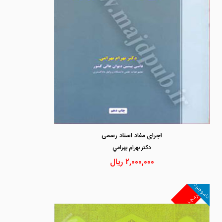
اجرای مفاد اسناد رسمی
دكتر بهرام بهرامي
۲,۰۰۰,۰۰۰
ریال
ناموجود
غیرمجد