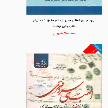
آیین اجرای اسناد رسمی در نظام حقوق ثبت ایران
دكتر مجتبي فرهمند
۵,۵۰۰,۰۰۰
ریال
ناموجود
غیرمجد