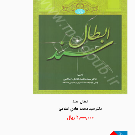
ابطال سند
دكتر سيد محمد هادي اسلامي
۲,۰۰۰,۰۰۰
ریال