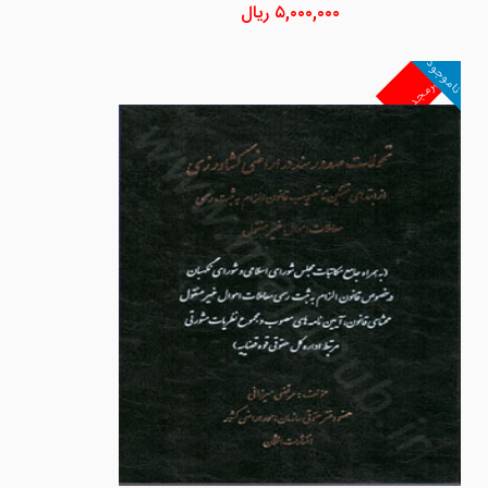
۵,۰۰۰,۰۰۰
ریال
ناموجود
غیرمجد