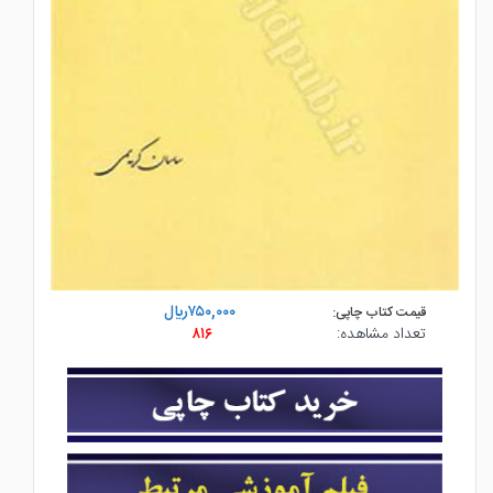
۷۵۰,۰۰۰ريال
قیمت کتاب چاپی:
تعداد مشاهده:
۸۱۶