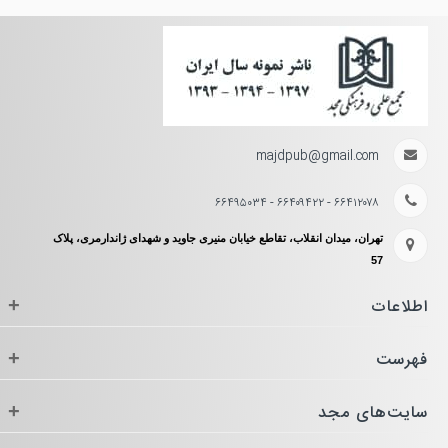
majdpub@gmail.com
۶۶۴۱۲۰۷۸ - ۶۶۴۰۹۴۲۲ - ۶۶۴۹۵۰۳۴
تهران، میدان انقلاب، تقاطع خیابان منیری جاوید و شهدای ژاندارمری، پلاک
57
اطلاعات
+
فهرست
+
سایت‌های مجد
+