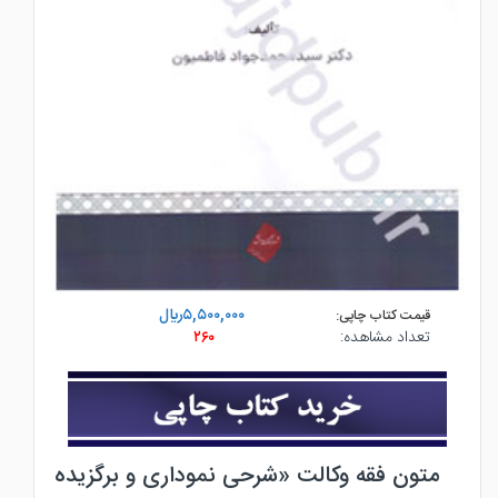
۵,۵۰۰,۰۰۰ريال
قیمت کتاب چاپی:
تعداد مشاهده:
۲۶۰
متون فقه وکالت «شرحی نموداری و برگزیده