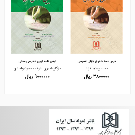
مشاهده و خرید
مشاهده و خرید
درس نامه حقوق جزای عمومی
درس نامه آیین دادرسی مدنی
محسن،دیبا نژاد
مژگان،امیری عارف محمود،واحدی
۳۸۰۰۰۰۰ ریال
۹۰۰۰۰۰۰ ریال